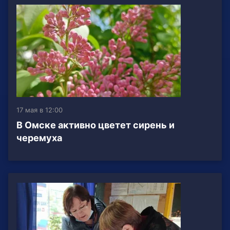
17 мая в 12:00
В Омске активно цветет сирень и
черемуха