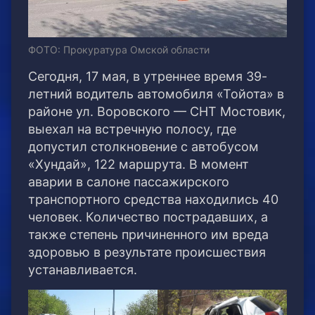
ФОТО: Прокуратура Омской области
Сегодня, 17 мая, в утреннее время 39-
летний водитель автомобиля «Тойота» в
районе ул. Воровского — СНТ Мостовик,
выехал на встречную полосу, где
допустил столкновение с автобусом
«Хундай», 122 маршрута. В момент
аварии в салоне пассажирского
транспортного средства находились 40
человек. Количество пострадавших, а
также степень причиненного им вреда
здоровью в результате происшествия
устанавливается.