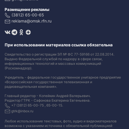
Размещение рекламы
(3812) 65-00-65
reklama@omsk.rfn.ru
При использовании материалов ссылка обязательна
Свидетельство о регистрации ЭЛ № ФС 77-59166 от 22.08.2014.
Выдано Федеральной службой по надзору в сфере связи,
информационных технологий и массовых коммуникаций
(Роскомнадзор).
Учредитель - федеральное государственное унитарное предприятие
«Всероссийская государственная телевизионная и
радиовещательная компания».
Главный редактор - Копейкин Андрей Валерьевич.
Редактор ГТРК - Сафонова Екатерина Евгеньевна.
+7 (3812) 65-00-75 , 65-00-15.
gtrk@inbox.ru
Любое использование текстовых, фото, аудио и видеоматериалов
возможна с указанием источника с обязательной публикацией