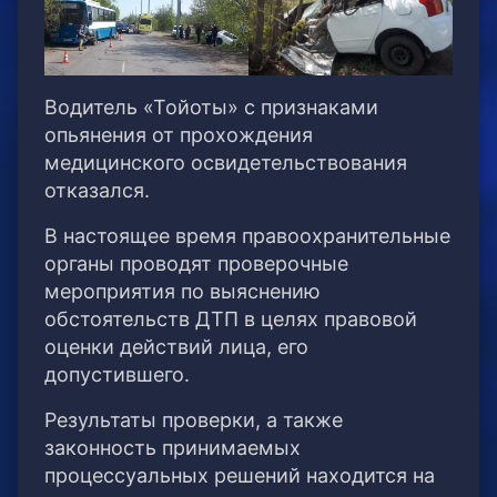
Водитель «Тойоты» с признаками
опьянения от прохождения
медицинского освидетельствования
отказался.
В настоящее время правоохранительные
органы проводят проверочные
мероприятия по выяснению
обстоятельств ДТП в целях правовой
оценки действий лица, его
допустившего.
Результаты проверки, а также
законность принимаемых
процессуальных решений находится на