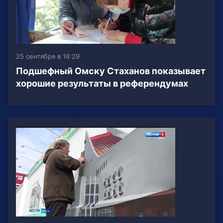
25 сентября в 16:29
Подшефный Омску Стаханов показывает
хорошие результаты в референдумах