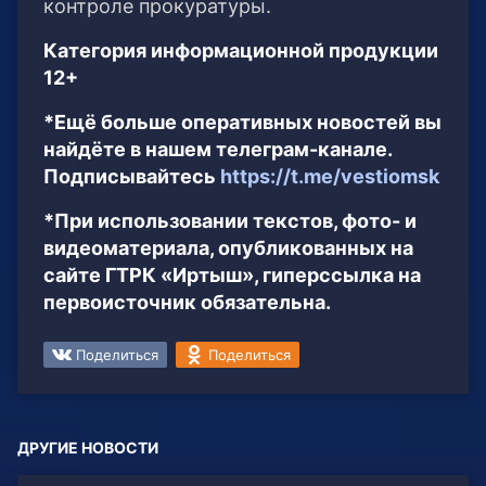
контроле прокуратуры.
Категория информационной продукции
12+
*Ещё больше оперативных новостей вы
найдёте в нашем телеграм-канале.
Подписывайтесь
https://t.me/vestiomsk
*При использовании текстов, фото- и
видеоматериала, опубликованных на
сайте ГТРК «Иртыш», гиперссылка на
первоисточник обязательна.
Поделиться
Поделиться
ДРУГИЕ НОВОСТИ