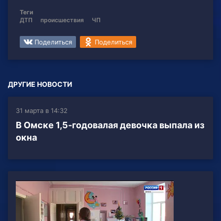
Теги
ДТП
происшествия
ЧП
Поделиться
Поделиться
ДРУГИЕ НОВОСТИ
31 марта в 14:32
В Омске 1,5-годовалая девочка выпала из
окна