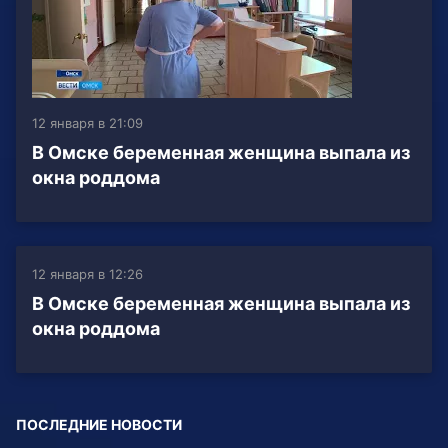
12 января в 21:09
В Омске беременная женщина выпала из
окна роддома
12 января в 12:26
В Омске беременная женщина выпала из
окна роддома
ПОСЛЕДНИЕ НОВОСТИ