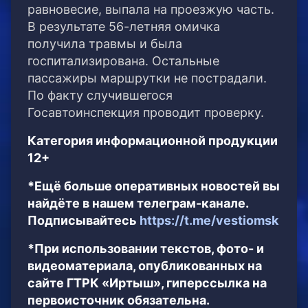
равновесие, выпала на проезжую часть.
В результате 56-летняя омичка
получила травмы и была
госпитализирована. Остальные
пассажиры маршрутки не пострадали.
По факту случившегося
Госавтоинспекция проводит проверку.
Категория информационной продукции
12+
*Ещё больше оперативных новостей вы
найдёте в нашем телеграм-канале.
Подписывайтесь
https://t.me/vestiomsk
*При использовании текстов, фото- и
видеоматериала, опубликованных на
сайте ГТРК «Иртыш», гиперссылка на
первоисточник обязательна.