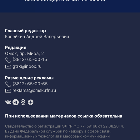
Главный редактор
Копейкин Андрей Валерьевич
Редакция
Омск, пр. Мира, 2
(3812) 65-00-15
gtrk@inbox.ru
Размещение рекламы
(3812) 65-00-65
reklama@omsk.rfn.ru
При использовании материалов ссылка обязательна
Свидетельство о регистрации ЭЛ № ФС 77-59166 от 22.08.2014.
Выдано Федеральной службой по надзору в сфере связи,
информационных технологий и массовых коммуникаций