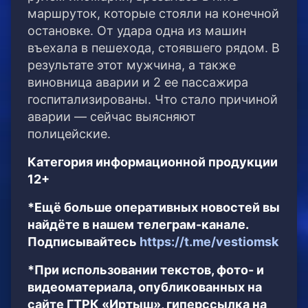
маршруток, которые стояли на конечной
остановке. От удара одна из машин
въехала в пешехода, стоявшего рядом. В
результате этот мужчина, а также
виновница аварии и 2 ее пассажира
госпитализированы. Что стало причиной
аварии — сейчас выясняют
полицейские.
Категория информационной продукции
12+
*Ещё больше оперативных новостей вы
найдёте в нашем телеграм-канале.
Подписывайтесь
https://t.me/vestiomsk
*При использовании текстов, фото- и
видеоматериала, опубликованных на
сайте ГТРК «Иртыш», гиперссылка на