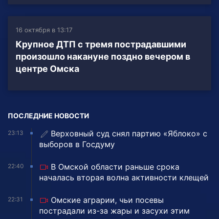
16 октября в 13:17
Крупное ДТП с тремя пострадавшими
произошло накануне поздно вечером в
центре Омска
ПОСЛЕДНИЕ НОВОСТИ
Верховный суд снял партию «Яблоко» с
23:13
выборов в Госдуму
В Омской области раньше срока
22:40
началась вторая волна активности клещей
Омские аграрии, чьи посевы
22:31
пострадали из-за жары и засухи этим