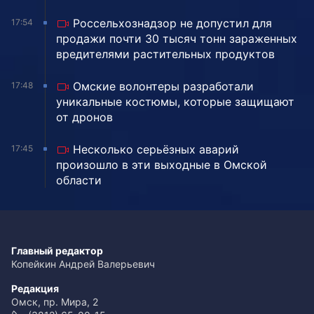
Россельхознадзор не допустил для
17:54
продажи почти 30 тысяч тонн зараженных
вредителями растительных продуктов
Омские волонтеры разработали
17:48
уникальные костюмы, которые защищают
от дронов
Несколько серьёзных аварий
17:45
произошло в эти выходные в Омской
области
Главный редактор
Копейкин Андрей Валерьевич
Редакция
Омск, пр. Мира, 2