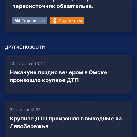
первоисточник обязательна.
Поделиться
Поделиться
ДРУГИЕ НОВОСТИ
10 августа в 13:42
Накануне поздно вечером в Омске
произошло крупное ДТП
31 июля в 13:32
Крупное ДТП произошло в выходные на
Левобережье