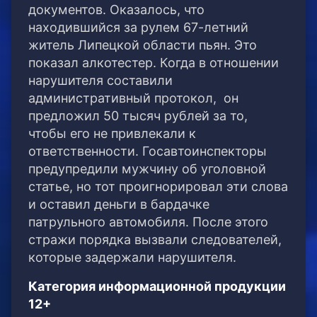
документов.
Оказалось, что
находившийся за рулем 67-летний
житель Липецкой области пьян. Это
показал алкотестер. Когда в отношении
нарушителя составили
административный протокол, он
предложил 50 тысяч рублей за то,
чтобы его не привлекали к
ответственности. Госавтоинспекторы
предупредили мужчину об уголовной
статье, но тот проигнорировал эти слова
и оставил деньги в бардачке
патрульного автомобиля. После этого
стражи порядка вызвали следователей,
которые задержали нарушителя.
Категория информационной продукции
12+