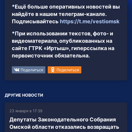
*Ещё больше оперативных новостей вы
найдёте в нашем телеграм-канале.
Подписывайтесь
https://t.me/vestiomsk
*При использовании текстов, фото- и
видеоматериала, опубликованных на
сайте ГТРК «Иртыш», гиперссылка на
первоисточник обязательна.
Поделиться
Поделиться
ДРУГИЕ НОВОСТИ
23 января в 17:39
Депутаты Законодательного Собрания
Омской области отказались возвращать