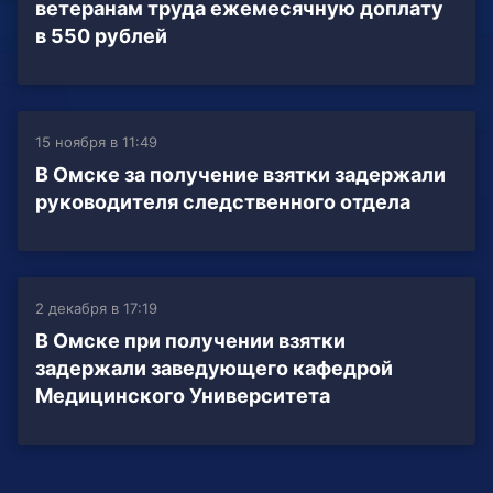
ветеранам труда ежемесячную доплату
в 550 рублей
15 ноября в 11:49
В Омске за получение взятки задержали
руководителя следственного отдела
2 декабря в 17:19
В Омске при получении взятки
задержали заведующего кафедрой
Медицинского Университета