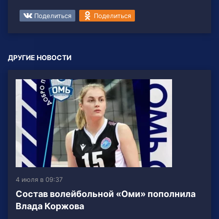
Поделиться
Поделиться
ДРУГИЕ НОВОСТИ
4 июля в 09:37
Состав волейбольной «Оми» пополнила
Влада Коржова