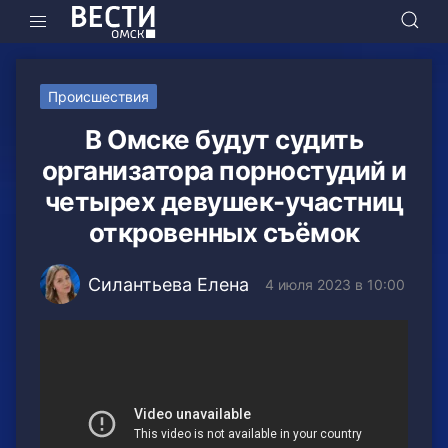
Происшествия
В Омске будут судить
организатора порностудий и
четырех девушек-участниц
откровенных съёмок
Силантьева Елена
4 июля 2023 в 10:00