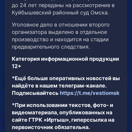
до 24 лет переданы на рассмотрение в
Куйбышевский районный суд Омска.
Уголовное дело в отношении второго
организатора выделено в отдельное
производство и находится на стадии
предварительного следствия.
Категория информационной продукции
12+
*Ещё больше оперативных новостей вы
найдёте в нашем телеграм-канале.
Подписывайтесь
https://t.me/vestiomsk
*При использовании текстов, фото- и
видеоматериала, опубликованных на
сайте ГТРК «Иртыш», гиперссылка на
первоисточник обязательна.