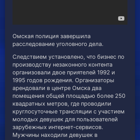
Омская полиция завершила
расследование уголовного дела.
Следствием установлено, что бизнес по
производству незаконного контента
организовали двое приятелей 1992 и
1995 годов рождения. Организаторы
арендовали в центре Омска два
помещения общей площадью более 250
квадратных метров, где проводили
круглосуточные трансляции с участием
молодых девушек для пользователей
зарубежных интернет-сервисов.
Мужчины находили девушек в