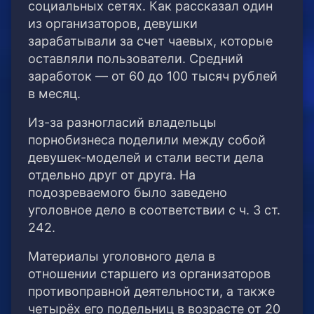
социальных сетях. Как рассказал один
из организаторов, девушки
зарабатывали за счет чаевых, которые
оставляли пользователи. Средний
заработок — от 60 до 100 тысяч рублей
в месяц.
Из-за разногласий владельцы
порнобизнеса поделили между собой
девушек-моделей и стали вести дела
отдельно друг от друга. На
подозреваемого было заведено
уголовное дело в соответствии с ч. 3 ст.
242.
Материалы уголовного дела в
отношении старшего из организаторов
противоправной деятельности, а также
четырёх его подельниц в возрасте от 20