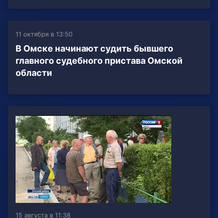
11 октября в 13:50
В Омске начинают судить бывшего
главного судебного пристава Омской
области
15 августа в 11:38