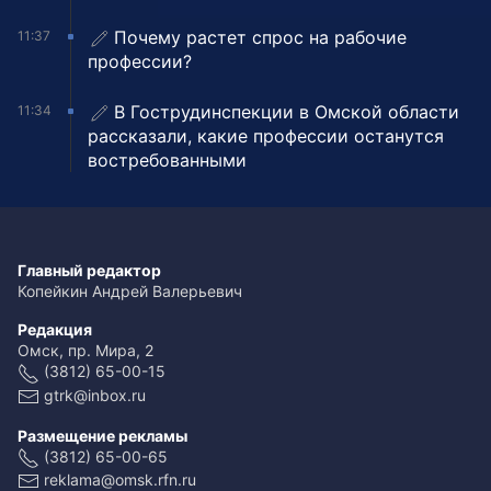
Почему растет спрос на рабочие
11:37
профессии?
В Гострудинспекции в Омской области
11:34
рассказали, какие профессии останутся
востребованными
Главный редактор
Копейкин Андрей Валерьевич
Редакция
Омск, пр. Мира, 2
(3812) 65-00-15
gtrk@inbox.ru
Размещение рекламы
(3812) 65-00-65
reklama@omsk.rfn.ru