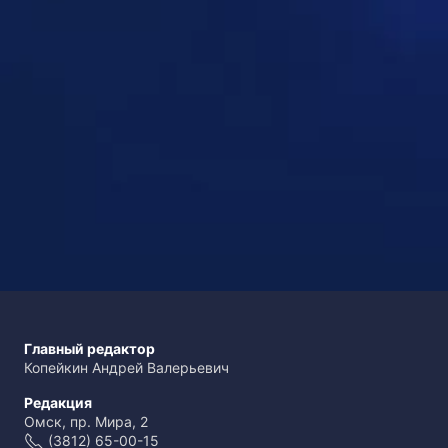
Главный редактор
Копейкин Андрей Валерьевич
Редакция
Омск, пр. Мира, 2
(3812) 65-00-15