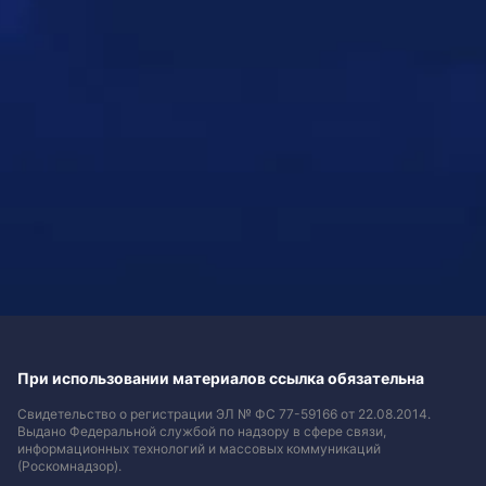
При использовании материалов ссылка обязательна
Свидетельство о регистрации ЭЛ № ФС 77-59166 от 22.08.2014.
Выдано Федеральной службой по надзору в сфере связи,
информационных технологий и массовых коммуникаций
(Роскомнадзор).