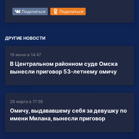
Поделиться
Поделиться
ДРУГИЕ НОВОСТИ
19 июня в 14:47
В Центральном районном суде Омска
вынесли приговор 53-летнему омичу
28 марта в 17:38
Омичу, выдававшему себя за девушку по
имени Милана, вынесли приговор