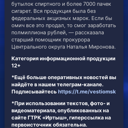
бутылок спиртного и более 7000 пачек
сигарет. Вся продукция была без
федеральных акцизных марок. Если бы
омич все это продал, то смог заработать
полмиллиона рублей, — рассказала
старший помощник прокурора
Центрального округа Наталья Миронова.
Категория информационной продукции
12+
*Ещё больше оперативных новостей вы
найдёте в нашем телеграм-канале.
Подписывайтесь
https://t.me/vestiomsk
*При использовании текстов, фото- и
видеоматериала, опубликованных на
сайте ГТРК «Иртыш», гиперссылка на
первоисточник обязательна.