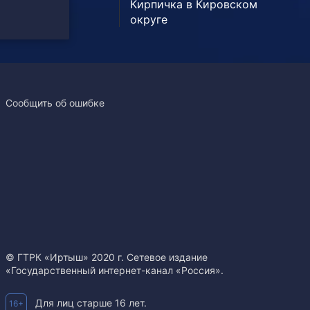
Кирпичка в Кировском
округе
Сообщить об ошибке
© ГТРК «Иртыш» 2020 г. Сетевое издание
«Государственный интернет-канал «Россия».
Для лиц старше 16 лет.
16+