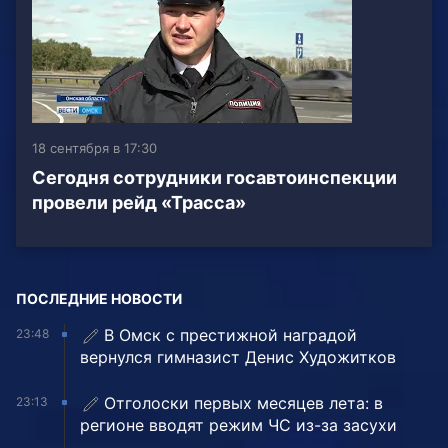
18 сентября в 17:30
Сегодня сотрудники госавтоинспекции
провели рейд «Трасса»
ПОСЛЕДНИЕ НОВОСТИ
В Омск с престижной наградой
23:48
вернулся гимназист Денис Художитков
Отголоски первых месяцев лета: в
23:13
регионе вводят режим ЧС из-за засухи