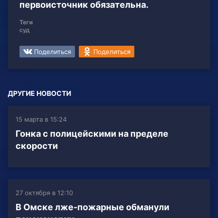
первоисточник обязательна.
Теги
суд
Поделиться
Поделиться
ДРУГИЕ НОВОСТИ
15 марта в 15:24
Гонка с полицейскими на пределе
скорости
27 октября в 12:10
В Омске лже-пожарные обманули