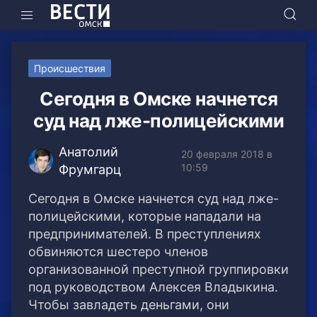
Происшествия
Сегодня в Омске начнется
суд над лже-полицейскими
Анатолий
20 февраля 2018 в
10:59
Фрумгарц
Сегодня в Омске начнется суд над лже-
полицейскими, которые нападали на
предпринимателей. В преступлениях
обвиняются шестеро членов
организованной преступной группировки
под руководством Алексея Владыкина.
Чтобы завладеть деньгами, они