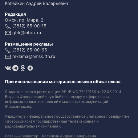
Копейкин Андрей Валерьевич
Редакция
Омск, пр. Мира, 2
(3812) 65-00-15
gtrk@inbox.ru
Размещение рекламы
(3812) 65-00-65
reklama@omsk.rfn.ru
При использовании материалов ссылка обязательна
Свидетельство о регистрации ЭЛ № ФС 77-59166 от 22.08.2014.
Выдано Федеральной службой по надзору в сфере связи,
информационных технологий и массовых коммуникаций
(Роскомнадзор).
Учредитель - федеральное государственное унитарное предприятие
«Всероссийская государственная телевизионная и
радиовещательная компания».
Главный редактор - Копейкин Андрей Валерьевич.