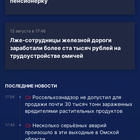
пенсионерку
13 августа в 17:46
Лже-сотрудницы железной дороги
заработали более ста тысяч рублей на
трудоустройстве омичей
ПОСЛЕДНИЕ НОВОСТИ
Россельхознадзор не допустил для
17:54
продажи почти 30 тысяч тонн зараженных
вредителями растительных продуктов
Несколько серьёзных аварий
17:45
произошло в эти выходные в Омской
области