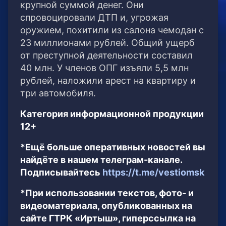
крупной суммой денег. Они
спровоцировали ДТП и, угрожая
оружием, похитили из салона чемодан с
23 миллионами рублей. Общий ущерб
от преступной деятельности составил
40 млн. У членов ОПГ изъяли 5,5 млн
рублей, наложили арест на квартиру и
три автомобиля.
Категория информационной продукции
12+
*Ещё больше оперативных новостей вы
найдёте в нашем телеграм-канале.
Подписывайтесь
https://t.me/vestiomsk
*При использовании текстов, фото- и
видеоматериала, опубликованных на
сайте ГТРК «Иртыш», гиперссылка на