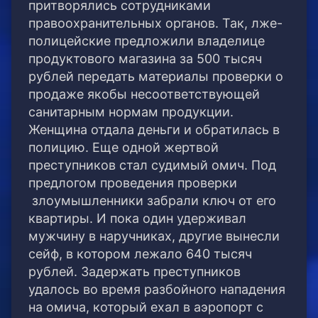
притворялись сотрудниками
правоохранительных органов. Так, лже-
полицейские предложили владелице
продуктового магазина за 500 тысяч
рублей передать материалы проверки о
продаже якобы несоответствующей
санитарным нормам продукции.
Женщина отдала деньги и обратилась в
полицию. Еще одной жертвой
преступников стал судимый омич. Под
предлогом проведения проверки
злоумышленники забрали ключ от его
квартиры. И пока один удерживал
мужчину в наручниках, другие вынесли
сейф, в котором лежало 640 тысяч
рублей. Задержать преступников
удалось во время разбойного нападения
на омича, который ехал в аэропорт с