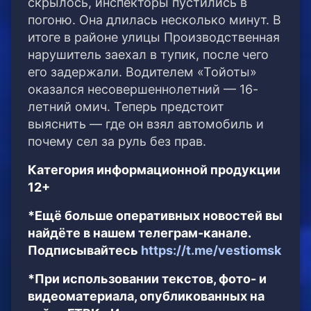
скрылось, инспекторы пустились в
погоню. Она длилась несколько минут. В
итоге в районе улицы Производственная
нарушитель заехал в тупик, после чего
его задержали. Водителем «Тойоты»
оказался несовершеннолетний — 16-
летний омич. Теперь предстоит
выяснить — где он взял автомобиль и
почему сел за руль без прав.
Категория информационной продукции
12+
*Ещё больше оперативных новостей вы
найдёте в нашем телеграм-канале.
Подписывайтесь
https://t.me/vestiomsk
*При использовании текстов, фото- и
видеоматериала, опубликованных на