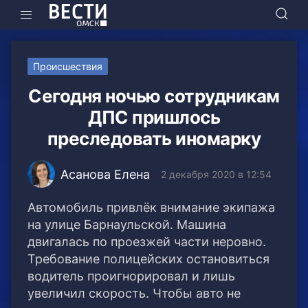
Происшествия
Сегодня ночью сотрудникам
ДПС пришлось
преследовать иномарку
Асанова Елена
2 декабря 2020 в 12:54
Автомобиль привлёк внимание экипажа
на улице Барнаульской. Машина
двигалась по проезжей части неровно.
Требование полицейских остановиться
водитель проигнорировал и лишь
увеличил скорость. Чтобы авто не