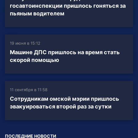
госавтоинспекции пришлось гоняться за
пьяным водителем
19 июня в 15:12
Машине ДПС пришлось на время стать
скорой помощью
11 сентября в 11:58
Сотрудникам омской мэрии пришлось
эвакуироваться второй раз за сутки
ПОСЛЕДНИЕ НОВОСТИ