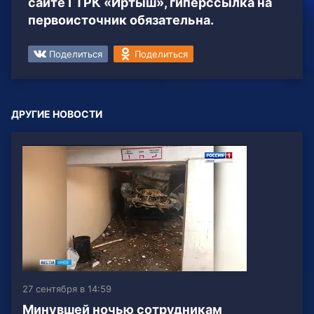
сайте ГТРК «Иртыш», гиперссылка на
первоисточник обязательна.
Поделиться
Поделиться
ДРУГИЕ НОВОСТИ
27 сентября в 14:59
Минувшей ночью сотрудникам