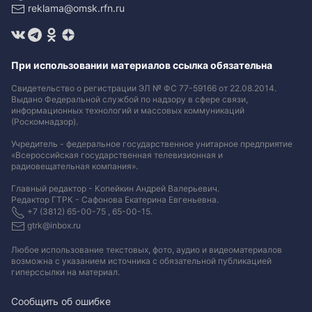
reklama@omsk.rfn.ru
При использовании материалов ссылка обязательна
Свидетельство о регистрации ЭЛ № ФС 77-59166 от 22.08.2014.
Выдано Федеральной службой по надзору в сфере связи,
информационных технологий и массовых коммуникаций
(Роскомнадзор).
Учредитель - федеральное государственное унитарное предприятие
«Всероссийская государственная телевизионная и
радиовещательная компания».
Главный редактор - Копейкин Андрей Валерьевич.
Редактор ГТРК - Сафонова Екатерина Евгеньевна.
+7 (3812) 65-00-75 , 65-00-15.
gtrk@inbox.ru
Любое использование текстовых, фото, аудио и видеоматериалов
возможна с указанием источника с обязательной публикацией
гиперссылки на материал
.
Сообщить об ошибке