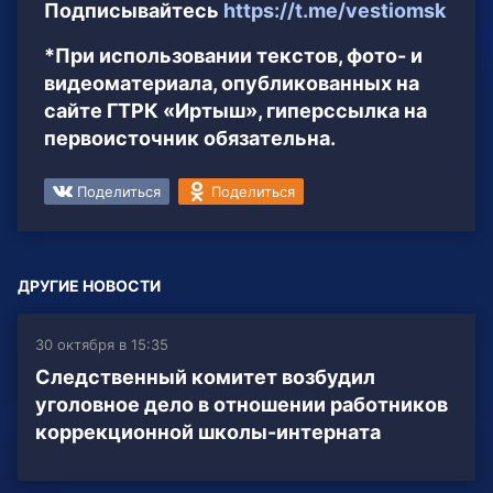
Подписывайтесь
https://t.me/vestiomsk
*При использовании текстов, фото- и
видеоматериала, опубликованных на
сайте ГТРК «Иртыш», гиперссылка на
первоисточник обязательна.
Поделиться
Поделиться
ДРУГИЕ НОВОСТИ
30 октября в 15:35
Следственный комитет возбудил
уголовное дело в отношении работников
коррекционной школы-интерната