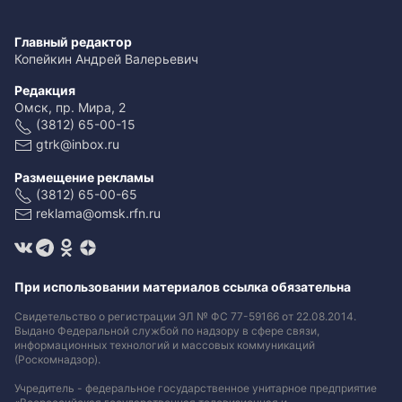
Главный редактор
Копейкин Андрей Валерьевич
Редакция
Омск, пр. Мира, 2
(3812) 65-00-15
gtrk@inbox.ru
Размещение рекламы
(3812) 65-00-65
reklama@omsk.rfn.ru
При использовании материалов ссылка обязательна
Свидетельство о регистрации ЭЛ № ФС 77-59166 от 22.08.2014.
Выдано Федеральной службой по надзору в сфере связи,
информационных технологий и массовых коммуникаций
(Роскомнадзор).
Учредитель - федеральное государственное унитарное предприятие