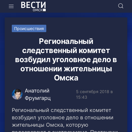
Происшествия
Региональный
следственный комитет
возбудил уголовное дело в
отношении жительницы
Омска
Анатолий
5 сентября 2018 в
15:43
Фрумгарц
Региональный следственный комитет
возбудил уголовное дело в отношении
жительницы Омска, которую