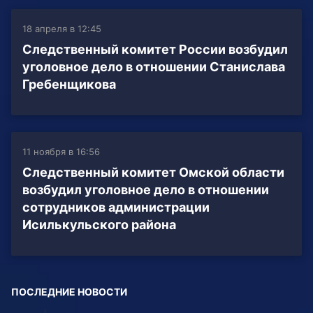
18 апреля в 12:45
Следственный комитет России возбудил
уголовное дело в отношении Станислава
Гребенщикова
11 ноября в 16:56
Следственный комитет Омской области
возбудил уголовное дело в отношении
сотрудников администрации
Исилькульского района
ПОСЛЕДНИЕ НОВОСТИ