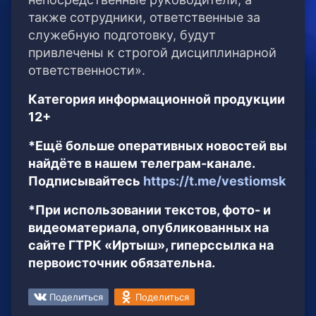
также сотрудники, ответственные за
служебную подготовку, будут
привлечены к строгой дисциплинарной
ответственности».
Категория информационной продукции
12+
*Ещё больше оперативных новостей вы
найдёте в нашем телеграм-канале.
Подписывайтесь
https://t.me/vestiomsk
*При использовании текстов, фото- и
видеоматериала, опубликованных на
сайте ГТРК «Иртыш», гиперссылка на
первоисточник обязательна.
Поделиться
Поделиться