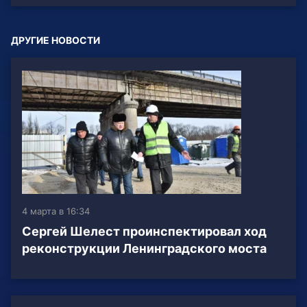
ДРУГИЕ НОВОСТИ
4 марта в 16:34
Сергей Шелест проинспектировал ход
реконструкции Ленинградского моста