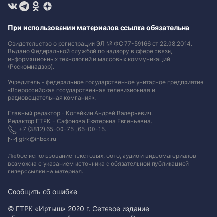
При использовании материалов ссылка обязательна
Свидетельство о регистрации ЭЛ № ФС 77-59166 от 22.08.2014.
Выдано Федеральной службой по надзору в сфере связи,
информационных технологий и массовых коммуникаций
(Роскомнадзор).
Учредитель - федеральное государственное унитарное предприятие
«Всероссийская государственная телевизионная и
радиовещательная компания».
Главный редактор - Копейкин Андрей Валерьевич.
Редактор ГТРК - Сафонова Екатерина Евгеньевна.
+7 (3812) 65-00-75 , 65-00-15.
gtrk@inbox.ru
Любое использование текстовых, фото, аудио и видеоматериалов
возможна с указанием источника с обязательной публикацией
гиперссылки на материал
.
Сообщить об ошибке
© ГТРК «Иртыш» 2020 г. Сетевое издание