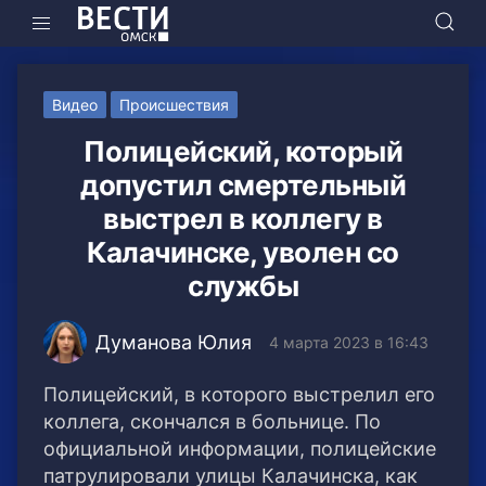
Видео
Происшествия
Полицейский, который
допустил смертельный
выстрел в коллегу в
Калачинске, уволен со
службы
Думанова Юлия
4 марта 2023 в 16:43
Полицейский, в которого выстрелил его
коллега, скончался в больнице. По
официальной информации, полицейские
патрулировали улицы Калачинска, как