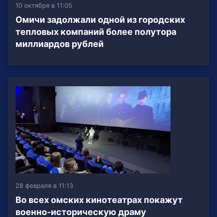
10 октября в 11:05
Омичи задолжали одной из городских
тепловых компаний более полутора
миллиардов рублей
28 февраля в 11:13
Во всех омских кинотеатрах покажут
военно-историческую драму