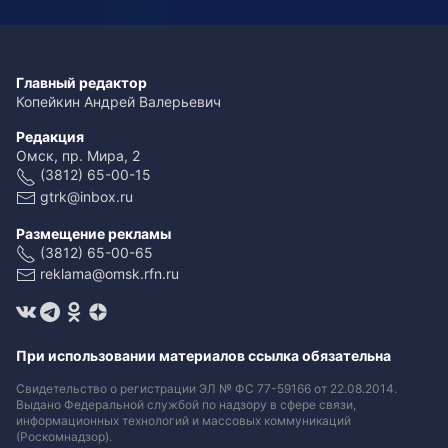
Главный редактор
Копейкин Андрей Валерьевич
Редакция
Омск, пр. Мира, 2
(3812) 65-00-15
gtrk@inbox.ru
Размещение рекламы
(3812) 65-00-65
reklama@omsk.rfn.ru
При использовании материалов ссылка обязательна
Свидетельство о регистрации ЭЛ № ФС 77-59166 от 22.08.2014.
Выдано Федеральной службой по надзору в сфере связи,
информационных технологий и массовых коммуникаций
(Роскомнадзор).