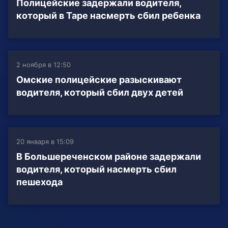
Полицейские задержали водителя,
который в Таре насмерть сбил ребенка
2 ноября в 12:50
Омские полицейские разыскивают
водителя, который сбил двух детей
20 января в 15:09
В Большереченском районе задержали
водителя, который насмерть сбил
пешехода