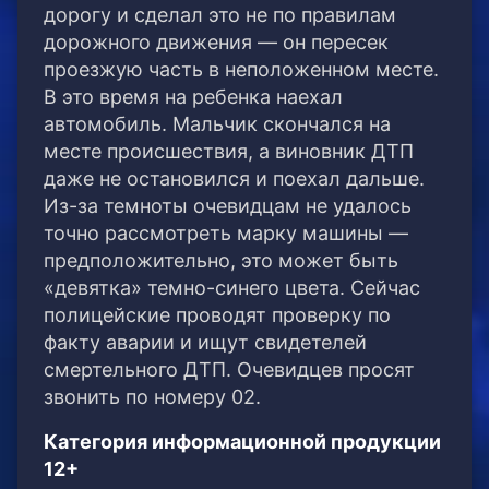
дорогу и сделал это не по правилам
дорожного движения — он пересек
проезжую часть в неположенном месте.
В это время на ребенка наехал
автомобиль. Мальчик скончался на
месте происшествия, а виновник ДТП
даже не остановился и поехал дальше.
Из-за темноты очевидцам не удалось
точно рассмотреть марку машины —
предположительно, это может быть
«девятка» темно-синего цвета. Сейчас
полицейские проводят проверку по
факту аварии и ищут свидетелей
смертельного ДТП. Очевидцев просят
звонить по номеру 02.
Категория информационной продукции
12+