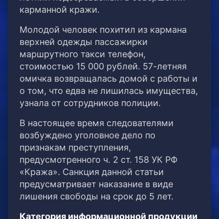
карманной кражи.
Молодой человек похитил из кармана
верхней одежды пассажирки
маршрутного такси телефон,
стоимостью 15 000 рублей. 57-летняя
омичка возвращалась домой с работы и
о том, что едва не лишилась имущества,
узнала от сотрудников полиции.
В настоящее время следователями
возбуждено уголовное дело по
признакам преступления,
предусмотренного ч. 2 ст. 158 УК РФ
«Кража». Санкция данной статьи
предусматривает наказание в виде
лишения свободы на срок до 5 лет.
Категория информационной продукции