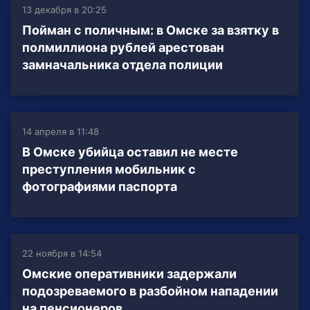
13 декабря в 20:25
Пойман с поличным: в Омске за взятку в
полмиллиона рублей арестован
замначальника отдела полиции
14 апреля в 11:48
В Омске убийца оставил не месте
преступления мобильник с
фотографиями паспорта
22 ноября в 14:54
Омские оперативники задержали
подозреваемого в разбойном нападении
на пенсионеров