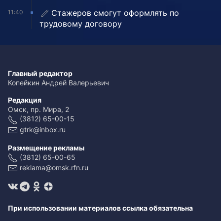
Стажеров смогут оформлять по
11:40
трудовому договору
Главный редактор
Копейкин Андрей Валерьевич
Редакция
Омск, пр. Мира, 2
(3812) 65-00-15
gtrk@inbox.ru
Размещение рекламы
(3812) 65-00-65
reklama@omsk.rfn.ru
При использовании материалов ссылка обязательна