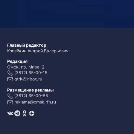
Главный редактор
Копейкин Андрей Валерьевич
Редакция
Омск, пр. Мира, 2
(3812) 65-00-15
gtrk@inbox.ru
Размещение рекламы
(3812) 65-00-65
reklama@omsk.rfn.ru