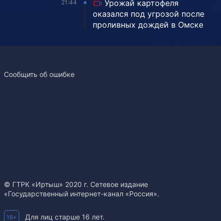
Урожай картофеля
21:44
оказался под угрозой после
проливных дождей в Омске
Сообщить об ошибке
© ГТРК «Иртыш» 2020 г. Сетевое издание
«Государственный интернет-канал «Россия».
Для лиц старше 16 лет.
16+