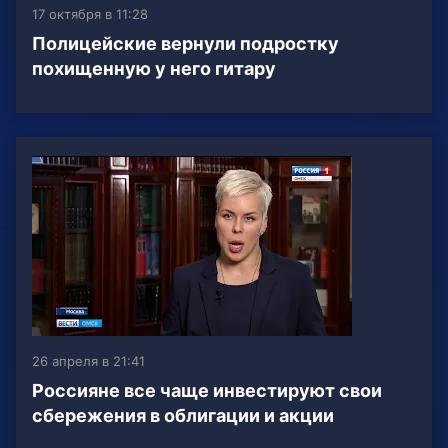
17 октября в 11:28
Полицейские вернули подростку
похищенную у него гитару
26 апреля в 21:41
Россияне все чаще инвестируют свои
сбережения в облигации и акции