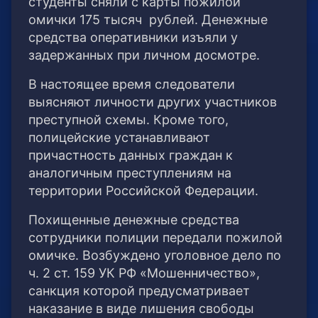
студенты сняли с карты пожилой
омички 175 тысяч рублей. Денежные
средства оперативники изъяли у
задержанных при личном досмотре.
В настоящее время следователи
выясняют личности других участников
преступной схемы. Кроме того,
полицейские устанавливают
причастность данных граждан к
аналогичным преступлениям на
территории Российской Федерации.
Похищенные денежные средства
сотрудники полиции передали пожилой
омичке. Возбуждено уголовное дело по
ч. 2 ст. 159 УК РФ «Мошенничество»,
санкция которой предусматривает
наказание в виде лишения свободы