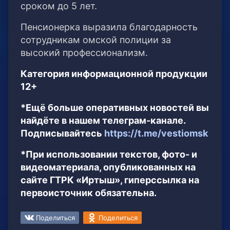
сроком до 5 лет.
Пенсионерка выразила благодарность
сотрудникам омской полиции за
высокий профессионализм.
Категория информационной продукции
12+
*Ещё больше оперативных новостей вы
найдёте в нашем телеграм-канале.
Подписывайтесь
https://t.me/vestiomsk
*При использовании текстов, фото- и
видеоматериала, опубликованных на
сайте ГТРК «Иртыш», гиперссылка на
первоисточник обязательна.
Поделиться
Поделиться