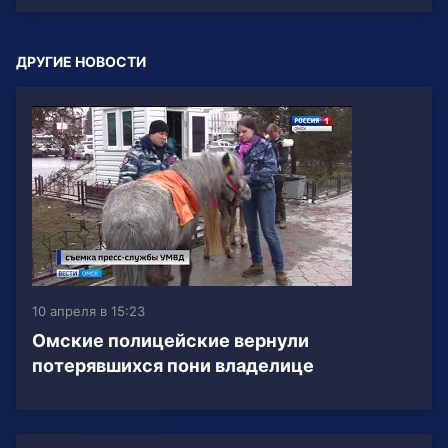
ДРУГИЕ НОВОСТИ
10 апреля в 15:23
Омские полицейские вернули
потерявшихся пони владелице