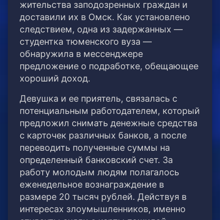
жительства заподозренных граждан и
доставили их в Омск. Как установлено
следствием, одна из задержанных —
студентка тюменского вуза —
обнаружила в мессенджере
предложение о подработке, обещающее
хороший доход.
Девушка и ее приятель, связалась с
потенциальным работодателем, который
предложил снимать денежные средства
с карточек различных банков, а после
переводить полученные суммы на
определенный банковский счет. За
работу молодым людям полагалось
еженедельное вознаграждение в
размере 20 тысяч рублей. Действуя в
интересах злоумышленников, именно