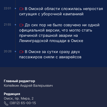
В Омской области сложилась непростая
22:01
ситуация с уборочной кампанией
До сих пор не было озвучено ни одной
21:55
официальной версии, что могло стать
причиной страшной аварии на
Ленинградской площади в Омске
В Омске за сутки сразу двух
20:26
пассажиров сняли с авиарейсов
Главный редактор
Копейкин Андрей Валерьевич
Редакция
Омск, пр. Мира, 2
(3812) 65-00-15