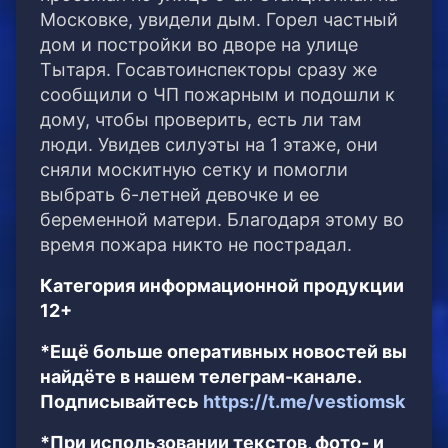
Московке, увидели дым.
Горел частный
дом и постройки во дворе на улице
Тытаря. Госавтоинспекторы сразу же
сообщили о ЧП пожарным и подошли к
дому, чтобы проверить, есть ли там
люди. Увидев силуэты на 1 этаже, они
сняли москитную сетку и помогли
выбрать 6-летней девочке и ее
беременной матери. Благодаря этому во
время пожара никто не пострадал.
Категория информационной продукции
12+
*Ещё больше оперативных новостей вы
найдёте в нашем телеграм-канале.
Подписывайтесь
https://t.me/vestiomsk
*При использовании текстов, фото- и