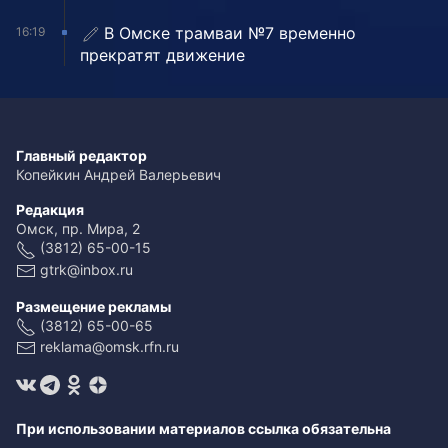
В Омске трамваи №7 временно
16:19
прекратят движение
Главный редактор
Копейкин Андрей Валерьевич
Редакция
Омск, пр. Мира, 2
(3812) 65-00-15
gtrk@inbox.ru
Размещение рекламы
(3812) 65-00-65
reklama@omsk.rfn.ru
При использовании материалов ссылка обязательна