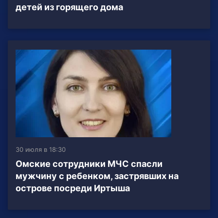
детей из горящего дома
30 июля в 18:30
Омские сотрудники МЧС спасли
мужчину с ребенком, застрявших на
острове посреди Иртыша