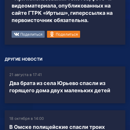
видеоматериала, опубликованных на
сайте ГТРК «Иртыш», гиперссылка на
первоисточник обязательна.
Поделиться
Поделиться
ДРУГИЕ НОВОСТИ
21 августа в 17:41
Два брата из села Юрьево спасли из
горящего дома двух маленьких детей
18 октября в 14:00
В Омске полицейские спасли троих