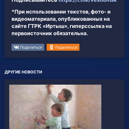
*При использовании текстов, фото- и
видеоматериала, опубликованных на
сайте ГТРК «Иртыш», гиперссылка на
первоисточник обязательна.
Поделиться
Поделиться
ДРУГИЕ НОВОСТИ