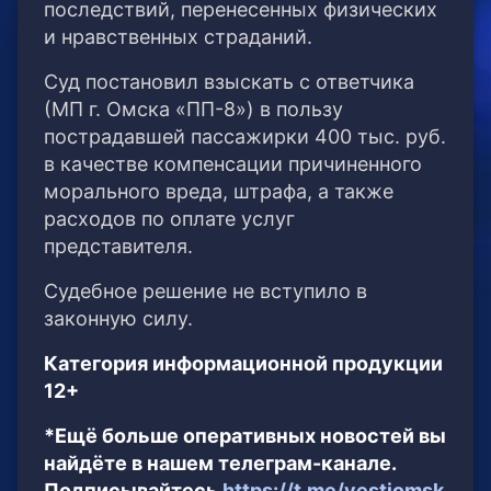
последствий, перенесенных физических
и нравственных страданий.
Суд постановил взыскать с ответчика
(МП г. Омска «ПП-8») в пользу
пострадавшей пассажирки 400 тыс. руб.
в качестве компенсации причиненного
морального вреда, штрафа, а также
расходов по оплате услуг
представителя.
Судебное решение не вступило в
законную силу.
Категория информационной продукции
12+
*Ещё больше оперативных новостей вы
найдёте в нашем телеграм-канале.
Подписывайтесь
https://t.me/vestiomsk