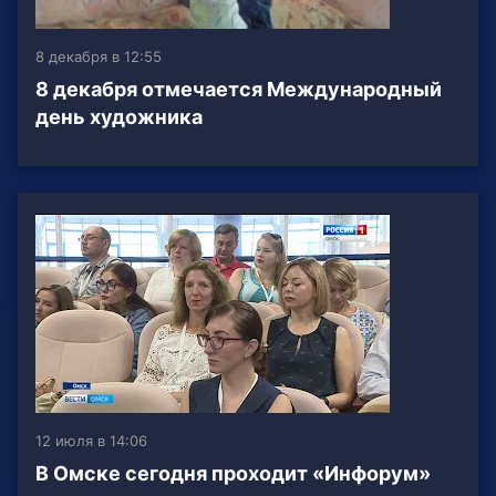
8 декабря в 12:55
8 декабря отмечается Международный
день художника
12 июля в 14:06
В Омске сегодня проходит «Инфорум»