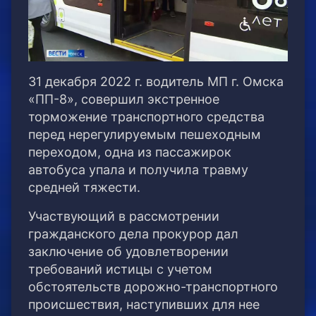
31 декабря 2022 г. водитель МП г. Омска
«ПП-8», совершил экстренное
торможение транспортного средства
перед нерегулируемым пешеходным
переходом, одна из пассажирок
автобуса упала и получила травму
средней тяжести.
Участвующий в рассмотрении
гражданского дела прокурор дал
заключение об удовлетворении
требований истицы с учетом
обстоятельств дорожно-транспортного
происшествия, наступивших для нее