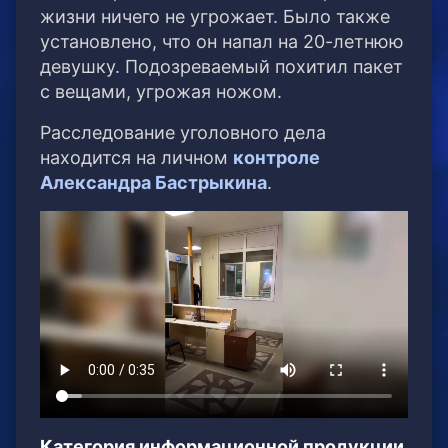
жизни ничего не угрожает. Было также
установлено, что он напал на 20-летнюю
девушку. Подозреваемый похитил пакет
с вещами, угрожая ножом.
Расследование уголовного дела
находится на личном
контроле
Александра Бастрыкина
.
Категория информационной продукции