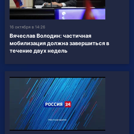
16 октября в 14:26
Вячеслав Володин: частичная
мобилизация должна завершиться в
течение двух недель