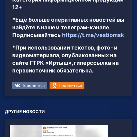
12+
*Ещё больше оперативных новостей вы
найдёте в нашем телеграм-канале.
Подписывайтесь
https://t.me/vestiomsk
*При использовании текстов, фото- и
видеоматериала, опубликованных на
сайте ГТРК «Иртыш», гиперссылка на
первоисточник обязательна.
Поделиться
Поделиться
ДРУГИЕ НОВОСТИ