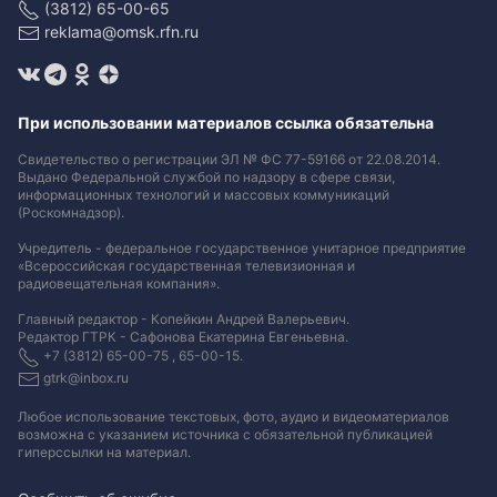
(3812) 65-00-65
reklama@omsk.rfn.ru
При использовании материалов ссылка обязательна
Свидетельство о регистрации ЭЛ № ФС 77-59166 от 22.08.2014.
Выдано Федеральной службой по надзору в сфере связи,
информационных технологий и массовых коммуникаций
(Роскомнадзор).
Учредитель - федеральное государственное унитарное предприятие
«Всероссийская государственная телевизионная и
радиовещательная компания».
Главный редактор - Копейкин Андрей Валерьевич.
Редактор ГТРК - Сафонова Екатерина Евгеньевна.
+7 (3812) 65-00-75 , 65-00-15.
gtrk@inbox.ru
Любое использование текстовых, фото, аудио и видеоматериалов
возможна с указанием источника с обязательной публикацией
гиперссылки на материал
.