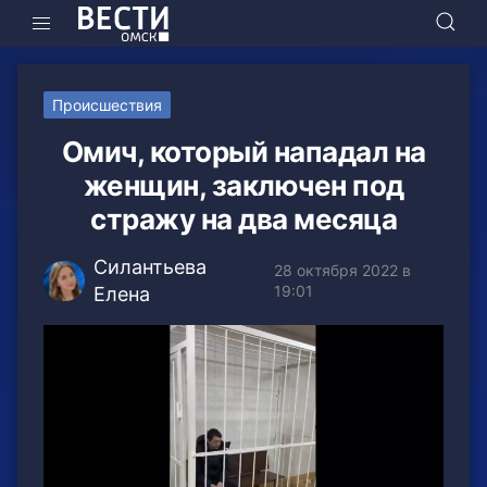
Происшествия
Омич, который нападал на
женщин, заключен под
стражу на два месяца
Силантьева
28 октября 2022 в
19:01
Елена