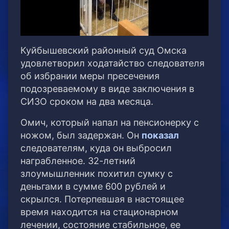
Куйбышевский районный суд Омска
удовлетворил ходатайство следователя
об избрании меры пресечения
подозреваемому в виде заключения в
СИЗО сроком на два месяца.
Омич, который напал на пенсионерку с
ножом, был задержан. Он
показал
следователям, куда он выбросил
награбленное. 32-летний
злоумышленник похитил сумку с
деньгами в сумме 600 рублей и
скрылся. Потерпевшая в настоящее
время находится на стационарном
лечении, состояние стабильное, ее