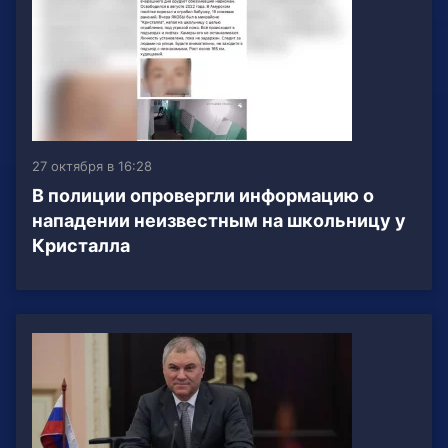
27 октября в 16:28
В полиции опровергли информацию о
нападении неизвестным на школьницу у
Кристалла