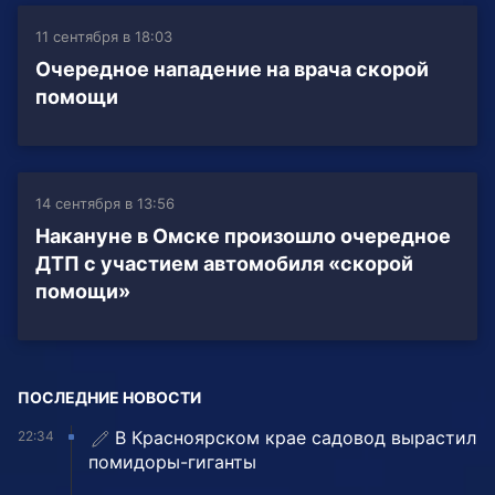
11 сентября в 18:03
Очередное нападение на врача скорой
помощи
14 сентября в 13:56
Накануне в Омске произошло очередное
ДТП с участием автомобиля «скорой
помощи»
ПОСЛЕДНИЕ НОВОСТИ
В Красноярском крае садовод вырастил
22:34
помидоры-гиганты