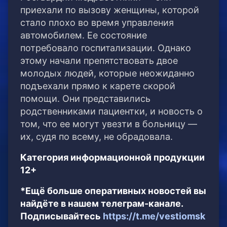
приехали по вызову женщины, которой
стало плохо во время управления
автомобилем. Ее состояние
потребовало госпитализации. Однако
этому начали препятствовать двое
молодых людей, которые неожиданно
подъехали прямо к карете скорой
помощи. Они представились
родственниками пациентки, и новость о
том, что ее могут увезти в больницу —
их, судя по всему, не обрадовала.
Категория информационной продукции
12+
*Ещё больше оперативных новостей вы
найдёте в нашем телеграм-канале.
Подписывайтесь
https://t.me/vestiomsk