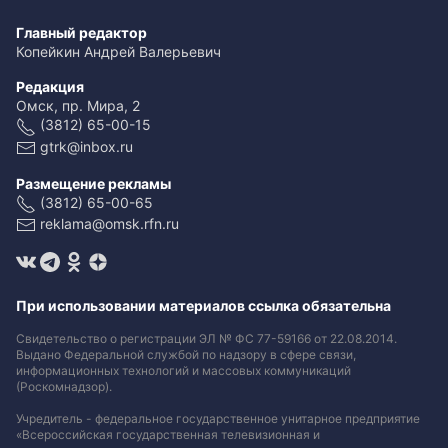
Главный редактор
Копейкин Андрей Валерьевич
Редакция
Омск, пр. Мира, 2
(3812) 65-00-15
gtrk@inbox.ru
Размещение рекламы
(3812) 65-00-65
reklama@omsk.rfn.ru
При использовании материалов ссылка обязательна
Свидетельство о регистрации ЭЛ № ФС 77-59166 от 22.08.2014.
Выдано Федеральной службой по надзору в сфере связи,
информационных технологий и массовых коммуникаций
(Роскомнадзор).
Учредитель - федеральное государственное унитарное предприятие
«Всероссийская государственная телевизионная и