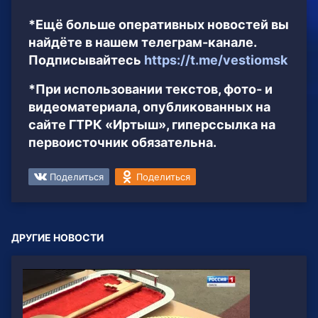
*Ещё больше оперативных новостей вы
найдёте в нашем телеграм-канале.
Подписывайтесь
https://t.me/vestiomsk
*При использовании текстов, фото- и
видеоматериала, опубликованных на
сайте ГТРК «Иртыш», гиперссылка на
первоисточник обязательна.
Поделиться
Поделиться
ДРУГИЕ НОВОСТИ