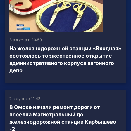
3 августа в 20:59
На железнодорожной станции «Входная»
состоялось торжественное открытие
административного корпуса вагонного
депо
7 августа в 11:42
В Омске начали ремонт дороги от
поселка Магистральный до
железнодорожной станции Карбышево
-2