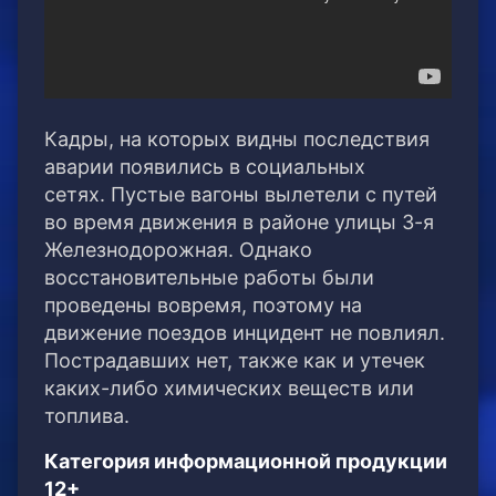
Кадры, на которых видны последствия
аварии появились в социальных
сетях. Пустые вагоны вылетели с путей
во время движения в районе улицы 3-я
Железнодорожная. Однако
восстановительные работы были
проведены вовремя, поэтому на
движение поездов инцидент не повлиял.
Пострадавших нет, также как и утечек
каких-либо химических веществ или
топлива.
Категория информационной продукции
12+