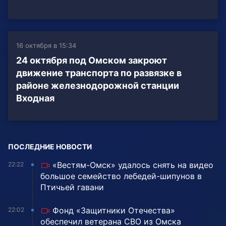
16 октября в 15:34
24 октября под Омском закроют
движение транспорта по развязке в
районе железнодорожной станции
Входная
ПОСЛЕДНИЕ НОВОСТИ
«Вестям-Омск» удалось снять на видео
22:22
большое семейство лебедей-шипунов в
Птичьей гавани
Фонд «Защитники Отечества»
22:02
обеспечил ветерана СВО из Омска