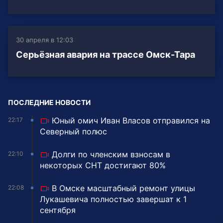
30 апреля в 12:03
Серьёзная авария на трассе Омск-Тара
ПОСЛЕДНИЕ НОВОСТИ
Юный омич Иван Власов отправился на
22:17
Северный полюс
Долги по членским взносам в
22:10
некоторых СНТ достигают 80%
В Омске масштабный ремонт улицы
22:08
Лукашевича полностью завершат к 1
сентября