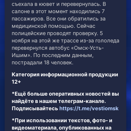
съехала в кювет и перевернулась. В
салоне в этот момент находились 7
пассажиров. Все они обратились за
медицинской помощью. Сейчас
полицейские проводят проверку. 5
ноября на этой же трассе из-за гололеда
перевернулся автобус «Омск-Усть-
Ишим». По последним данным,
пострадали 18 человек.
Категория информационной продукции
12+
*Ещё больше оперативных новостей вы
найдёте в нашем телеграм-канале.
Подписывайтесь
https://t.me/vestiomsk
*При использовании текстов, фото- и
видеоматериала, опубликованных на