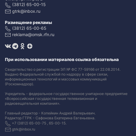
(3812) 65-00-15
gtrk@inbox.ru
Размещение рекламы
(3812) 65-00-65
reklama@omsk.rfn.ru
При использовании материалов ссылка обязательна
Свидетельство о регистрации ЭЛ № ФС 77-59166 от 22.08.2014.
Выдано Федеральной службой по надзору в сфере связи,
информационных технологий и массовых коммуникаций
(Роскомнадзор).
Учредитель - федеральное государственное унитарное предприятие
«Всероссийская государственная телевизионная и
радиовещательная компания».
Главный редактор - Копейкин Андрей Валерьевич.
Редактор ГТРК - Сафонова Екатерина Евгеньевна.
+7 (3812) 65-00-75 , 65-00-15.
gtrk@inbox.ru