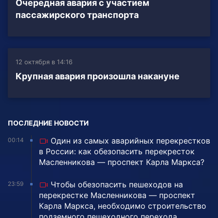
Очередная авария с участием
пассажирского транспорта
12 октября в 14:16
Крупная авария произошла накануне
ПОСЛЕДНИЕ НОВОСТИ
Один из самых аварийных перекрестков
00:14
в России: как обезопасить перекресток
Масленникова — проспект Карла Маркса?
Чтобы обезопасить пешеходов на
23:59
перекрестке Масленникова — проспект
Карла Маркса, необходимо строительство
подземного пешеходного перехода