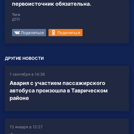
первоисточник обязательна.
Теги
ДТП
Поделиться
Поделиться
ДРУГИЕ НОВОСТИ
1 сентября в 14:36
Авария с участием пассажирского
автобуса произошла в Таврическом
районе
13 января в 12:27