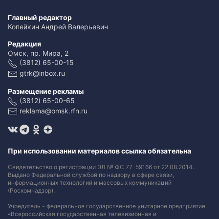
Главный редактор
Копейкин Андрей Валерьевич
Редакция
Омск, пр. Мира, 2
(3812) 65-00-15
gtrk@inbox.ru
Размещение рекламы
(3812) 65-00-65
reklama@omsk.rfn.ru
При использовании материалов ссылка обязательна
Свидетельство о регистрации ЭЛ № ФС 77-59166 от 22.08.2014.
Выдано Федеральной службой по надзору в сфере связи,
информационных технологий и массовых коммуникаций
(Роскомнадзор).
Учредитель - федеральное государственное унитарное предприятие
«Всероссийская государственная телевизионная и