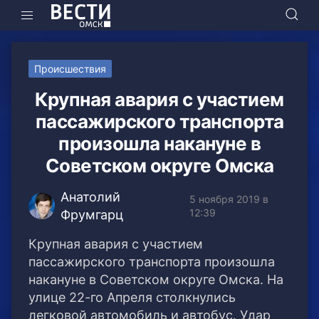
Происшествия
Крупная авария с участием
пассажирского транспорта
произошла накануне в
Советском округе Омска
Анатолий
5 ноября 2019 в
12:39
Фрумгарц
Крупная авария с участием
пассажирского транспорта произошла
накануне в Советском округе Омска. На
улице 22-го Апреля столкнулись
легковой автомобиль и автобус.
Удар