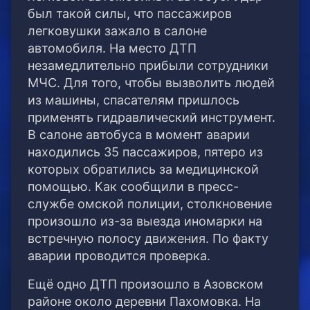
был такой силы, что пассажиров
легковушки зажало в салоне
автомобиля. На место ДТП
незамедлительно прибыли сотрудники
МЧС. Для того, чтобы вызволить людей
из машины, спасателям пришлось
применять гидравлический инструмент.
В салоне автобуса в момент аварии
находились 35 пассажиров, пятеро из
которых обратились за медицинской
помощью. Как сообщили в пресс-
службе омской полиции, столкновение
произошло из-за выезда иномарки на
встречную полосу движения. По факту
аварии проводится проверка.
Ещё одно ДТП произошло в Азовском
районе около деревни Пахомовка. На