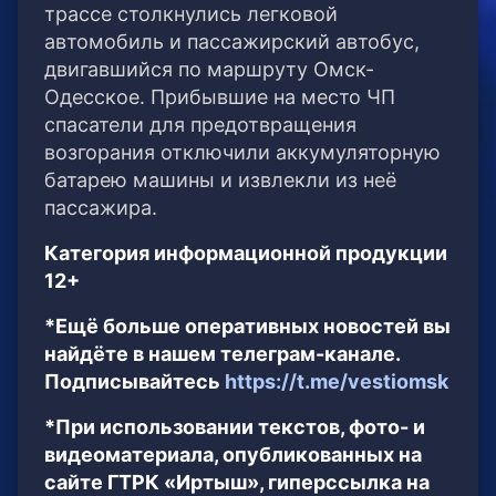
трассе столкнулись легковой
автомобиль и пассажирский автобус,
двигавшийся по маршруту Омск-
Одесское. Прибывшие на место ЧП
спасатели для предотвращения
возгорания отключили аккумуляторную
батарею машины и извлекли из неё
пассажира.
Категория информационной продукции
12+
*Ещё больше оперативных новостей вы
найдёте в нашем телеграм-канале.
Подписывайтесь
https://t.me/vestiomsk
*При использовании текстов, фото- и
видеоматериала, опубликованных на
сайте ГТРК «Иртыш», гиперссылка на