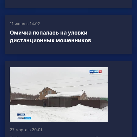
11 июня в 14:02
Омичка попалась на уловки
дистанционных мошенников
27 марта в 20:01