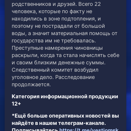
родственников и друзей. Всего 22
человека, которые по факту не
находились в зоне подтопления, и
поэтому не пострадали от большой
воды, а значит материальная помощь от
государства им не требовалась.
Преступные намерения чиновницы
раскрыли, когда та стала начислять себе
и своим близким денежные суммы.
Следственный комитет возбудил
уголовное дело. Расследование
продолжается.
Категория информационной продукции
12+
*Ещё больше оперативных новостей вы
найдёте в нашем телеграм-канале.
Подписывайтесь
https://t.me/vestiomsk