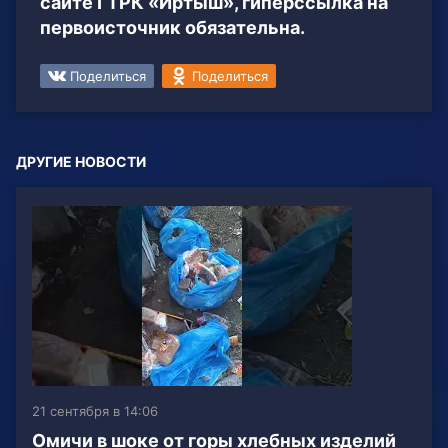
сайте ГТРК «Иртыш», гиперссылка на
первоисточник обязательна.
Поделиться
Поделиться
ДРУГИЕ НОВОСТИ
21 сентября в 14:06
Омичи в шоке от горы хлебных изделий