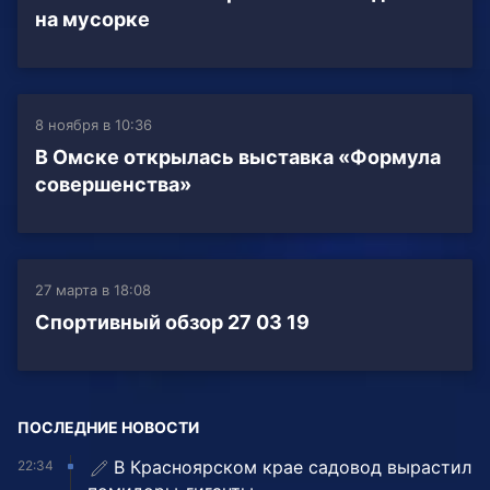
на мусорке
8 ноября в 10:36
В Омске открылась выставка «Формула
совершенства»
27 марта в 18:08
Спортивный обзор 27 03 19
ПОСЛЕДНИЕ НОВОСТИ
В Красноярском крае садовод вырастил
22:34