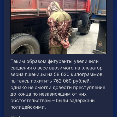
Таким образом фигуранты увеличили
сведения о весе ввозимого на элеватор
зерна пшеницы на 58 620 килограммов,
пытаясь похитить 762 060 рублей,
однако не смогли довести преступление
до конца по независящим от них
обстоятельствам – были задержаны
полицейскими.