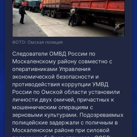
ФОТО: Омская полиция
Следователи ОМВД России по
Москаленскому району совместно с
оперативниками Управления
экономической безопасности и
противодействия коррупции УМВД
России по Омской области установили
личности двух омичей, причастных к
мошенническим операциям с
зерновыми культурами. Подозреваемых
полицейские задержали с поличным в
Москаленском районе при силовой