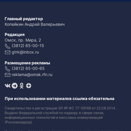
Главный редактор
Копейкин Андрей Валерьевич
Редакция
Омск, пр. Мира, 2
(3812) 65-00-15
gtrk@inbox.ru
Размещение рекламы
(3812) 65-00-65
reklama@omsk.rfn.ru
При использовании материалов ссылка обязательна
Свидетельство о регистрации ЭЛ № ФС 77-59166 от 22.08.2014.
Выдано Федеральной службой по надзору в сфере связи,
информационных технологий и массовых коммуникаций
(Роскомнадзор).