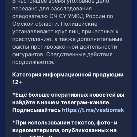
В настоящее время уголовное дело
передано для расследования
следователю СЧ СУ УМВД России по
Омской области. Полицейские
устанавливают круг лиц, причастных к
преступлению, а также дополнительные
факты противозаконной деятельности
фигурантов. Следственные действия
продолжаются.
Категория информационной продукции
12+
*Ещё больше оперативных новостей вы
найдёте в нашем телеграм-канале.
Подписывайтесь
https://t.me/vestiomsk
*При использовании текстов, фото- и
видеоматериала, опубликованных на