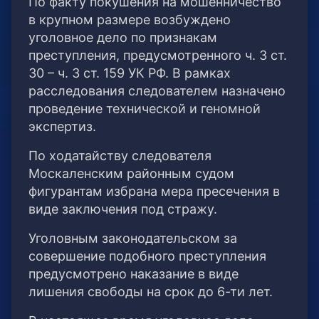
По факту покушения на мошенничество
в крупном размере возбуждено
уголовное дело по признакам
преступления, предусмотренного ч. 3 ст.
30 – ч. 3 ст. 159 УК РФ. В рамках
расследования следователем назначено
проведение технической и геномной
экспертиз.
По ходатайству следователя
Москаленским районным судом
фигурантам избрана мера пресечения в
виде заключения под стражу.
Уголовным законодательском за
совершение подобного преступления
предусмотрено наказание в виде
лишения свободы на срок до 6-ти лет.