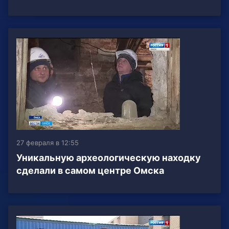
27 февраля в 12:55
Уникальную археологическую находку
сделали в самом центре Омска