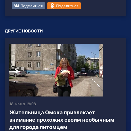
Поделиться
Поделиться
ДРУГИЕ НОВОСТИ
18 мая в 18:08
Жительница Омска привлекает
внимание прохожих своим необычным
для города питомцем