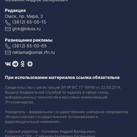
Редакция
Омск, пр. Мира, 2
(3812) 65-00-15
gtrk@inbox.ru
Размещение рекламы
(3812) 65-00-65
reklama@omsk.rfn.ru
При использовании материалов ссылка обязательна
Свидетельство о регистрации ЭЛ № ФС 77-59166 от 22.08.2014.
Выдано Федеральной службой по надзору в сфере связи,
информационных технологий и массовых коммуникаций
(Роскомнадзор).
Учредитель - федеральное государственное унитарное предприятие
«Всероссийская государственная телевизионная и
радиовещательная компания».
Главный редактор - Копейкин Андрей Валерьевич.
Редактор ГТРК - Сафонова Екатерина Евгеньевна.