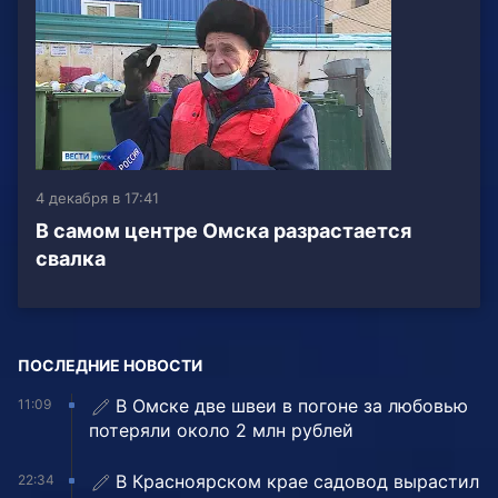
4 декабря в 17:41
В самом центре Омска разрастается
свалка
ПОСЛЕДНИЕ НОВОСТИ
В Омске две швеи в погоне за любовью
11:09
потеряли около 2 млн рублей
В Красноярском крае садовод вырастил
22:34