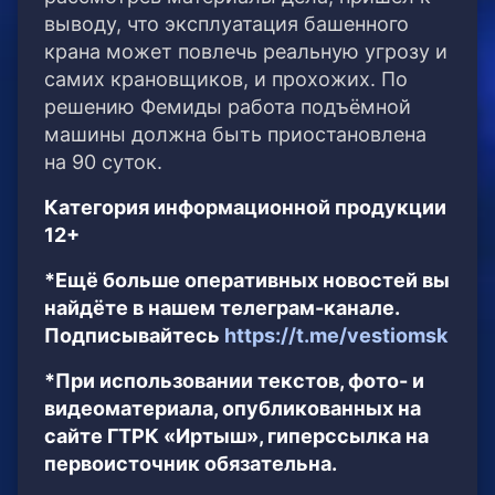
выводу, что эксплуатация башенного
крана может повлечь реальную угрозу и
самих крановщиков, и прохожих. По
решению Фемиды работа подъёмной
машины должна быть приостановлена
на 90 суток.
Категория информационной продукции
12+
*Ещё больше оперативных новостей вы
найдёте в нашем телеграм-канале.
Подписывайтесь
https://t.me/vestiomsk
*При использовании текстов, фото- и
видеоматериала, опубликованных на
сайте ГТРК «Иртыш», гиперссылка на
первоисточник обязательна.