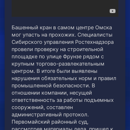
Башенный кран в самом центре Омска
мог упасть на прохожих. Специалисты
Сибирского управления Ростехнадзора
провели проверку на строительной
площадке по улице Фрунзе рядом с
крупным торгово-развлекательным
центром.
В итоге были выявлены
нарушения обязательных норм и правил
промышленной безопасности. В
отношении компании, несущей
ответственность за работы подъемных
сооружений, составлен
административный протокол.
Первомайский районный суд,
рассмотрев материалы дела, пришел к