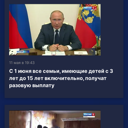
11 мая в 19:43
C 1 июня все семьи, имеющие детей с 3
лет до 15 лет включительно, получат
разовую выплату