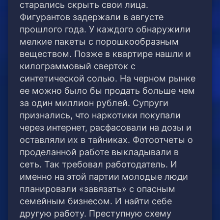
старались скрыть свои лица.
Фигурантов задержали в августе
прошлого года. У каждого обнаружили
мелкие пакеты с порошкообразным
веществом. Позже в квартире нашли и
килограммовый сверток с
синтетической солью. На черном рынке
ее можно было бы продать больше чем
за один миллион рублей. Супруги
признались, что наркотики покупали
через интернет, расфасовали на дозы и
оставляли их в тайниках. Фотоотчеты о
проделанной работе выкладывали в
сеть. Так требовал работодатель. И
именно на этой партии молодые люди
планировали «завязать» с опасным
семейным бизнесом. И найти себе
другую работу. Преступную схему