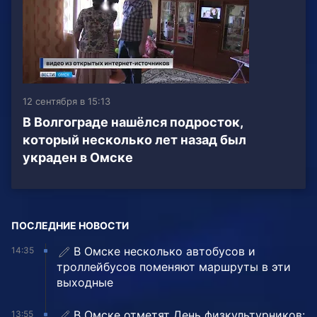
12 сентября в 15:13
В Волгограде нашёлся подросток,
который несколько лет назад был
украден в Омске
ПОСЛЕДНИЕ НОВОСТИ
В Омске несколько автобусов и
14:35
троллейбусов поменяют маршруты в эти
выходные
В Омске отметят День физкультурников:
13:55