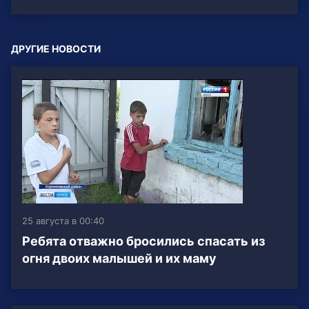
ДРУГИЕ НОВОСТИ
25 августа в 00:40
Ребята отважно бросились спасать из
огня двоих малышей и их маму