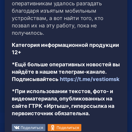
оперативникам удалось разгадать
благодаря изъятым мобильным
устройствам, а вот найти того, кто
позвал их на эту работу, пока не
получилось.
Категория информационной продукции
12+
*Ещё больше оперативных новостей вы
найдёте в нашем телеграм-канале.
Подписывайтесь
https://t.me/vestiomsk
*При использовании текстов, фото- и
видеоматериала, опубликованных на
сайте ГТРК «Иртыш», гиперссылка на
первоисточник обязательна.
Поделиться
Поделиться