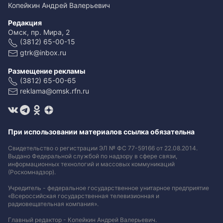
Копейкин Андрей Валерьевич
Редакция
Омск, пр. Мира, 2
(3812) 65-00-15
gtrk@inbox.ru
Размещение рекламы
(3812) 65-00-65
reklama@omsk.rfn.ru
При использовании материалов ссылка обязательна
Свидетельство о регистрации ЭЛ № ФС 77-59166 от 22.08.2014.
Выдано Федеральной службой по надзору в сфере связи,
информационных технологий и массовых коммуникаций
(Роскомнадзор).
Учредитель - федеральное государственное унитарное предприятие
«Всероссийская государственная телевизионная и
радиовещательная компания».
Главный редактор - Копейкин Андрей Валерьевич.