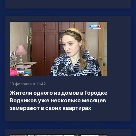
13 февраля в 11:42
Жители одного из домов в Городке
Водников уже несколько месяцев
замерзают в своих квартирах