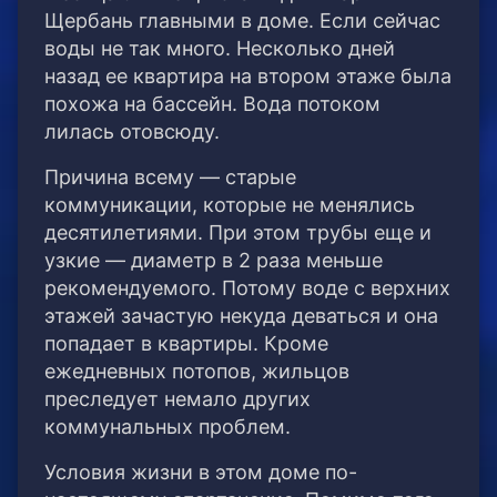
Щербань главными в доме. Если сейчас
воды не так много. Несколько дней
назад ее квартира на втором этаже была
похожа на бассейн. Вода потоком
лилась отовсюду.
Причина всему — старые
коммуникации, которые не менялись
десятилетиями. При этом трубы еще и
узкие — диаметр в 2 раза меньше
рекомендуемого. Потому воде с верхних
этажей зачастую некуда деваться и она
попадает в квартиры. Кроме
ежедневных потопов, жильцов
преследует немало других
коммунальных проблем.
Условия жизни в этом доме по-