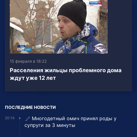
15 февраля в 18:22
Расселения жильцы проблемного дома
ждут уже 12 лет
ПОСЛЕДНИЕ НОВОСТИ
Многодетный омич принял роды у
20:14
супруги за 3 минуты