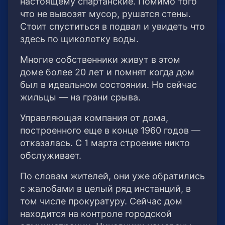
настоящему спартанские. Помимо того
что не вывозят мусор, рушатся стены.
Стоит спуститься в подвал и увидеть что
здесь по щиколотку воды.
Многие собственники живут в этом
доме более 20 лет и помнят когда дом
был в идеальном состоянии. Но сейчас
жильцы — на грани срыва.
Управляющая компания от дома,
построенного еще в конце 1960 годов —
отказалась. С 1 марта строение никто
обслуживает.
По словам жителей, они уже обратились
с жалобами в целый ряд инстанций, в
том числе прокуратуру. Сейчас дом
находится на контроле городской