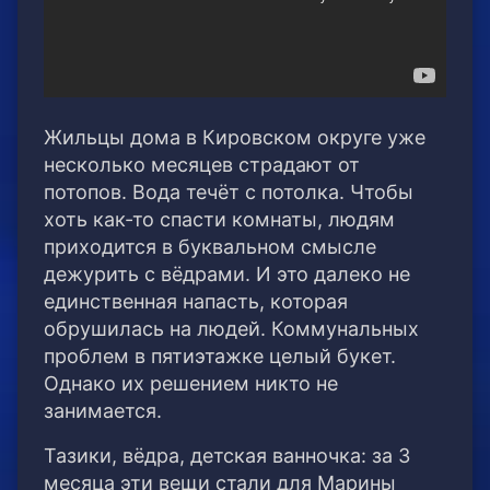
Жильцы дома в Кировском округе уже
несколько месяцев страдают от
потопов. Вода течёт с потолка. Чтобы
хоть как-то спасти комнаты, людям
приходится в буквальном смысле
дежурить с вёдрами.
И это далеко не
единственная напасть, которая
обрушилась на людей. Коммунальных
проблем в пятиэтажке целый букет.
Однако их решением никто не
занимается.
Тазики, вёдра, детская ванночка: за 3
месяца эти вещи стали для Марины