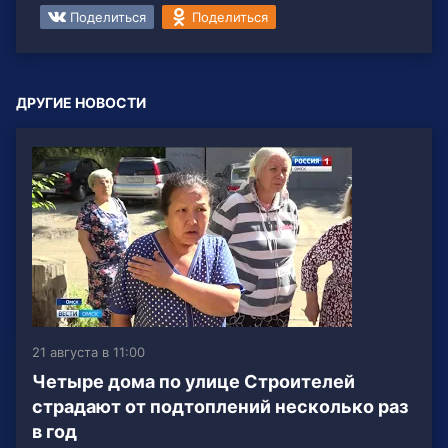
Поделиться
Поделиться
ДРУГИЕ НОВОСТИ
21 августа в 11:00
Четыре дома по улице Строителей
страдают от подтоплений несколько раз
в год