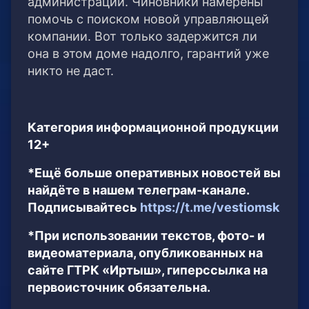
администрации. Чиновники намерены
помочь с поиском новой управляющей
компании. Вот только задержится ли
она в этом доме надолго, гарантий уже
никто не даст.
Категория информационной продукции
12+
*Ещё больше оперативных новостей вы
найдёте в нашем телеграм-канале.
Подписывайтесь
https://t.me/vestiomsk
*При использовании текстов, фото- и
видеоматериала, опубликованных на
сайте ГТРК «Иртыш», гиперссылка на
первоисточник обязательна.