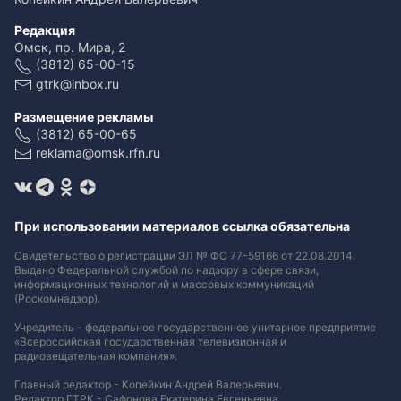
Редакция
Омск, пр. Мира, 2
(3812) 65-00-15
gtrk@inbox.ru
Размещение рекламы
(3812) 65-00-65
reklama@omsk.rfn.ru
При использовании материалов ссылка обязательна
Свидетельство о регистрации ЭЛ № ФС 77-59166 от 22.08.2014.
Выдано Федеральной службой по надзору в сфере связи,
информационных технологий и массовых коммуникаций
(Роскомнадзор).
Учредитель - федеральное государственное унитарное предприятие
«Всероссийская государственная телевизионная и
радиовещательная компания».
Главный редактор - Копейкин Андрей Валерьевич.
Редактор ГТРК - Сафонова Екатерина Евгеньевна.