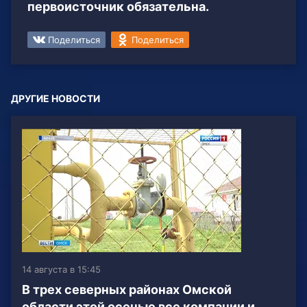
первоисточник обязательна.
Поделиться
Поделиться
ДРУГИЕ НОВОСТИ
14 августа в 15:45
В трех северных районах Омской
области этой осенью все компании и