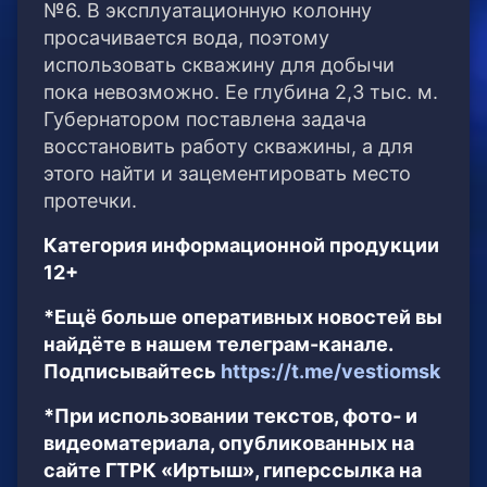
№6. В эксплуатационную колонну
просачивается вода, поэтому
использовать скважину для добычи
пока невозможно. Ее глубина 2,3 тыс. м.
Губернатором поставлена задача
восстановить работу скважины, а для
этого найти и зацементировать место
протечки.
Категория информационной продукции
12+
*Ещё больше оперативных новостей вы
найдёте в нашем телеграм-канале.
Подписывайтесь
https://t.me/vestiomsk
*При использовании текстов, фото- и
видеоматериала, опубликованных на
сайте ГТРК «Иртыш», гиперссылка на