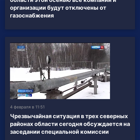
организации будут отключены от
газоснабжения
4 февраля в 11:51
Чрезвычайная ситуация в трех северных
районах области сегодня обсуждается на
заседании специальной комиссии