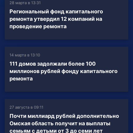
28 марта в 13:31
Региональный фонд капитального
ремонта утвердил 12 компаний на
проведение ремонта
14 марта в 13:10
111 домов задолжали более 100
миллионов рублей фонду капитального
ремонта
27 августа в 09:11
Почти миллиард рублей дополнительно
Омская область получит на выплаты
семьям с детьми от 3 до семи лет