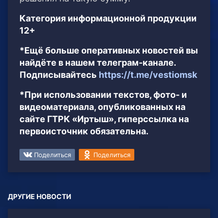
Категория информационной продукции
12+
*Ещё больше оперативных новостей вы
найдёте в нашем телеграм-канале.
Подписывайтесь
https://t.me/vestiomsk
*При использовании текстов, фото- и
видеоматериала, опубликованных на
сайте ГТРК «Иртыш», гиперссылка на
первоисточник обязательна.
Поделиться
Поделиться
ДРУГИЕ НОВОСТИ