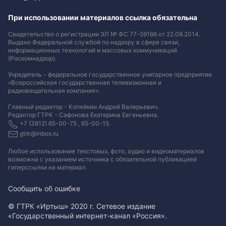
При использовании материалов ссылка обязательна
Свидетельство о регистрации ЭЛ № ФС 77-59166 от 22.08.2014.
Выдано Федеральной службой по надзору в сфере связи,
информационных технологий и массовых коммуникаций
(Роскомнадзор).
Учредитель - федеральное государственное унитарное предприятие
«Всероссийская государственная телевизионная и
радиовещательная компания».
Главный редактор - Копейкин Андрей Валерьевич.
Редактор ГТРК - Сафонова Екатерина Евгеньевна.
+7 (3812) 65-00-75 , 65-00-15.
gtrk@inbox.ru
Любое использование текстовых, фото, аудио и видеоматериалов
возможна с указанием источника с обязательной публикацией
гиперссылки на материал
.
Сообщить об ошибке
© ГТРК «Иртыш» 2020 г. Сетевое издание
«Государственный интернет-канал «Россия».