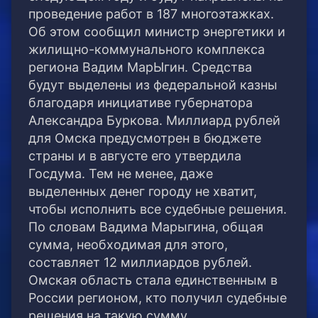
проведение работ в 187 многоэтажках.
Об этом сообщил министр энергетики и
жилищно-коммунального комплекса
региона Вадим МарЫгин. Средства
будут выделены из федеральной казны
благодаря инициативе губернатора
Александра Буркова. Миллиард рублей
для Омска предусмотрен в бюджете
страны и в августе его утвердила
Госдума. Тем не менее, даже
выделенных денег городу не хватит,
чтобы исполнить все судебные решения.
По словам Вадима Марыгина, общая
сумма, необходимая для этого,
составляет 12 миллиардов рублей.
Омская область стала единственным в
России регионом, кто получил судебные
решения на такую сумму.