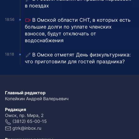
в поездах
В Омской области СНТ, в которых есть
18:56
большие долги по уплате членских
взносов, будут отключать от
водоснабжения
В Омске отметят День физкультурника:
18:18
что приготовили для гостей праздника?
Главный редактор
Копейкин Андрей Валерьевич
Редакция
Омск, пр. Мира, 2
(3812) 65-00-15
gtrk@inbox.ru