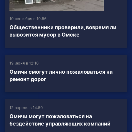
10 сентября в 10:56
Общественники проверили, вовремя ли
вывозится мусор в Омске
19 июня в 12:10
Омичи смогут лично пожаловаться на
ремонт дорог
12 апреля в 14:50
Омичи могут пожаловаться на
бездействие управляющих компаний