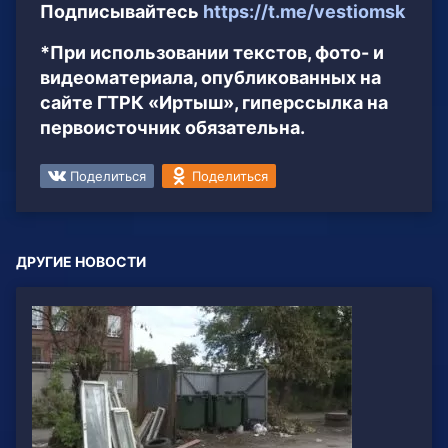
Подписывайтесь
https://t.me/vestiomsk
*При использовании текстов, фото- и
видеоматериала, опубликованных на
сайте ГТРК «Иртыш», гиперссылка на
первоисточник обязательна.
Поделиться
Поделиться
ДРУГИЕ НОВОСТИ