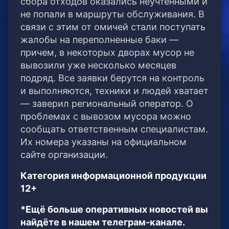
сбора отходов оказались неучтенными и
не попали в маршруты обслуживания. В
связи с этим от омичей стали поступать
жалобы на переполненные баки —
причем, в некоторых дворах мусор не
вывозили уже несколько месяцев
подряд. Все заявки берутся на контроль
и выполняются, техники и людей хватает
— заверил региональный оператор. О
проблемах с вывозом мусора можно
сообщать ответственным специалистам.
Их номера указаны на официальном
сайте организации.
Категория информационной продукции
12+
*Ещё больше оперативных новостей вы
найдёте в нашем телеграм-канале.