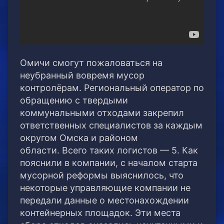
Омичи смогут пожаловаться на
неубранный вовремя мусор
контролёрам. Региональный оператор по
обращению с твердыми
коммунальными отходами закрепил
ответственных специалистов за каждым
округом Омска и районом
области.
Всего таких логистов — 5. Как
пояснили в компании, с началом старта
мусорной реформы выяснилось, что
некоторые управляющие компании не
передали данные о местонахождении
контейнерных площадок. Эти места