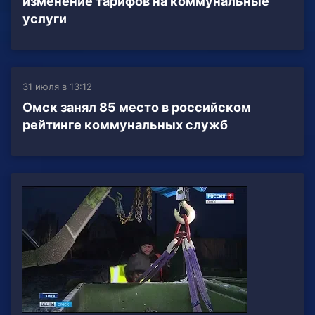
изменение тарифов на коммунальные
услуги
31 июля в 13:12
Омск занял 85 место в российском
рейтинге коммунальных служб