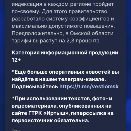
индексация в каждом регионе пройдет
по-своему. Для этого правительство
разработало систему коэффициентов и
максимально допустимого повышения.
Предположительно, в Омской области
тарифы вырастут на 2,3 процента.
Категория информационной продукции
12+
*Ещё больше оперативных новостей вы
найдёте в нашем телеграм-канале.
Подписывайтесь
https://t.me/vestiomsk
*При использовании текстов, фото- и
видеоматериала, опубликованных на
сайте ГТРК «Иртыш», гиперссылка на
первоисточник обязательна.
Теги