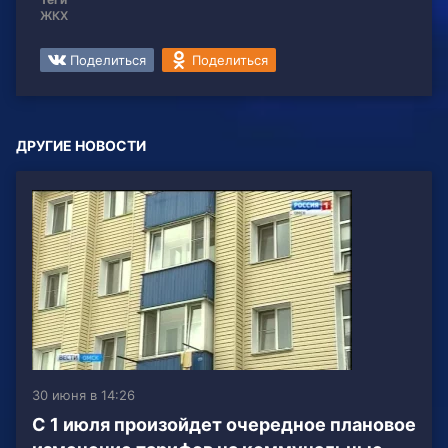
ЖКХ
Поделиться
Поделиться
ДРУГИЕ НОВОСТИ
30 июня в 14:26
С 1 июля произойдет очередное плановое