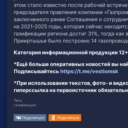
этом стало известно после рабочей встречи
председателя правления компании «Газпром
заключенного ранее Соглашения о сотрудни
на 2021-2025 годы, которая сейчас находитс
газификации региона достиг 31%, тогда как в
Прииртышье было построено 14 газопровод
Категория информационной продукции 12+
*Ещё больше оперативных новостей вы най
Подписывайтесь
https://t.me/vestiomsk
*При использовании текстов, фото- и вид
гиперссылка на первоисточник обязательн
Теги
газификация
Поделиться
Поделиться