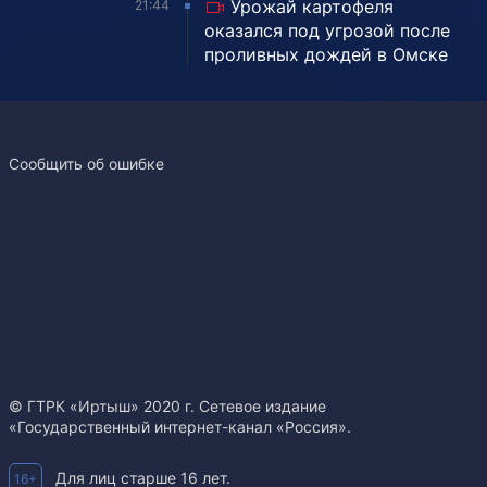
Урожай картофеля
21:44
оказался под угрозой после
проливных дождей в Омске
Сообщить об ошибке
© ГТРК «Иртыш» 2020 г. Сетевое издание
«Государственный интернет-канал «Россия».
Для лиц старше 16 лет.
16+