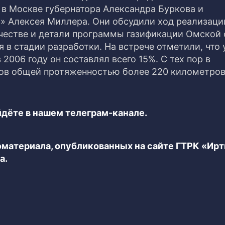
 в Москве губернатора Александра Буркова и
» Алексея Миллера. Они обсудили ход реализаци
честве и детали программы газификации Омской
я в стадии разработки. На встрече отметили, что
 2006 году он составлял всего 15%. С тех пор в
ов общей протяженностью более 220 километров
дёте в нашем телеграм-канале.
еоматериала, опубликованных на сайте ГТРК «Ир
а.