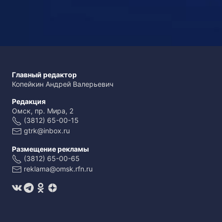
Главный редактор
Копейкин Андрей Валерьевич
Редакция
Омск, пр. Мира, 2
(3812) 65-00-15
gtrk@inbox.ru
Размещение рекламы
(3812) 65-00-65
reklama@omsk.rfn.ru