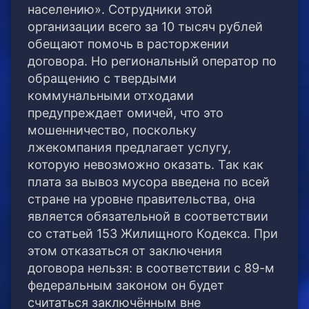
населению».
Сотрудники этой
организации всего за 10 тысяч рублей
обещают помочь в расторжении
договора. Но региональный оператор по
обращению с твердыми
коммунальными отходами
предупреждает омичей, что это
мошенничество, поскольку
лжекомпания предлагает услугу,
которую невозможно оказать. Так как
плата за вывоз мусора введена по всей
стране на уровне правительства, она
является обязательной в соответствии
со статьей 153 Жилищного Кодекса. При
этом отказаться от заключения
договора нельзя: в соответствии с 89-м
федеральным законом он будет
считаться заключённым вне