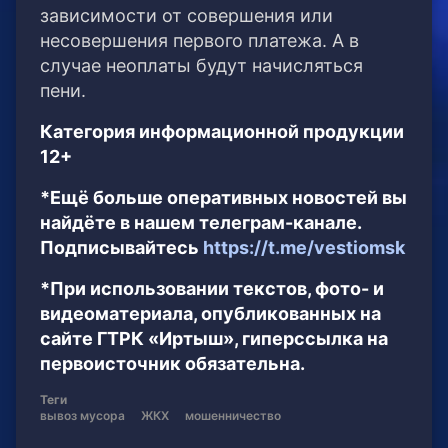
зависимости от совершения или
несовершения первого платежа. А в
случае неоплаты будут начисляться
пени.
Категория информационной продукции
12+
*Ещё больше оперативных новостей вы
найдёте в нашем телеграм-канале.
Подписывайтесь
https://t.me/vestiomsk
*При использовании текстов, фото- и
видеоматериала, опубликованных на
сайте ГТРК «Иртыш», гиперссылка на
первоисточник обязательна.
Теги
вывоз мусора
ЖКХ
мошенничество