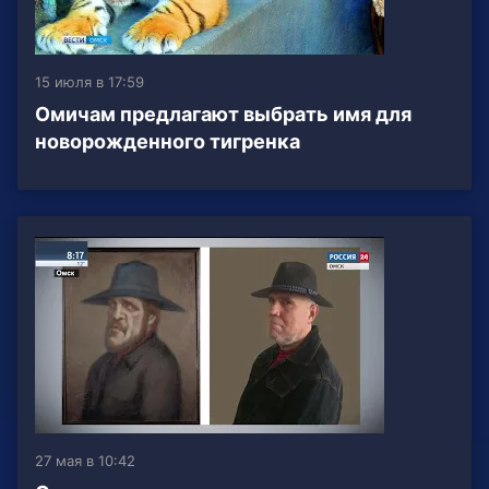
15 июля в 17:59
Омичам предлагают выбрать имя для
новорожденного тигренка
27 мая в 10:42