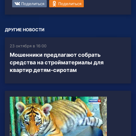
Поделиться
Поделиться
ДРУГИЕ НОВОСТИ
23 октября в 16:00
Мошенники предлагают собрать
средства на стройматериалы для
квартир детям-сиротам