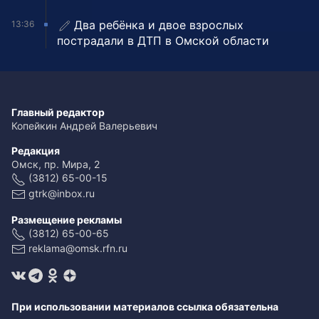
Два ребёнка и двое взрослых
13:36
пострадали в ДТП в Омской области
Главный редактор
Копейкин Андрей Валерьевич
Редакция
Омск, пр. Мира, 2
(3812) 65-00-15
gtrk@inbox.ru
Размещение рекламы
(3812) 65-00-65
reklama@omsk.rfn.ru
При использовании материалов ссылка обязательна