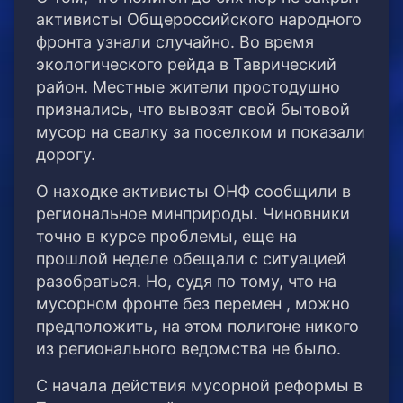
активисты Общероссийского народного
фронта узнали случайно. Во время
экологического рейда в Таврический
район. Местные жители простодушно
признались, что вывозят свой бытовой
мусор на свалку за поселком и показали
дорогу.
О находке активисты ОНФ сообщили в
региональное минприроды. Чиновники
точно в курсе проблемы, еще на
прошлой неделе обещали с ситуацией
разобраться. Но, судя по тому, что на
мусорном фронте без перемен , можно
предположить, на этом полигоне никого
из регионального ведомства не было.
С начала действия мусорной реформы в