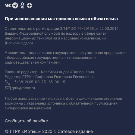
При использовании материалов ссылка обязательна
Свидетельство о регистрации ЭЛ № ФС 77-59166 от 22.08.2014.
Выдано Федеральной службой по надзору в сфере связи,
информационных технологий и массовых коммуникаций
(Роскомнадзор).
Учредитель - федеральное государственное унитарное предприятие
«Всероссийская государственная телевизионная и
радиовещательная компания».
Главный редактор - Копейкин Андрей Валерьевич.
Редактор ГТРК - Сафонова Екатерина Евгеньевна.
+7 (3812) 65-00-75 , 65-00-15.
gtrk@inbox.ru
Любое использование текстовых, фото, аудио и видеоматериалов
возможна с указанием источника с обязательной публикацией
гиперссылки на материал
.
Сообщить об ошибке
© ГТРК «Иртыш» 2020 г. Сетевое издание