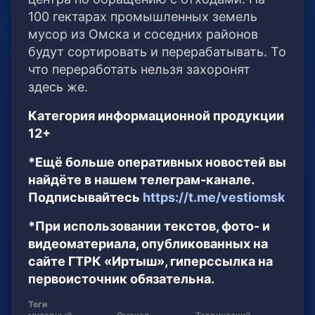
100 гектарах промышленных земель
мусор из Омска и соседних районов
будут сортировать и перерабатывать. То
что переработать нельзя захоронят
здесь же.
Категория информационной продукции
12+
*Ещё больше оперативных новостей вы
найдёте в нашем телеграм-канале.
Подписывайтесь
https://t.me/vestiomsk
*При использовании текстов, фото- и
видеоматериала, опубликованных на
сайте ГТРК «Иртыш», гиперссылка на
первоисточник обязательна.
Теги