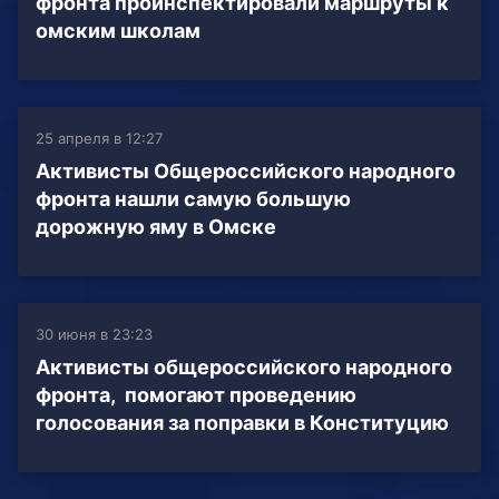
фронта проинспектировали маршруты к
омским школам
25 апреля в 12:27
Активисты Общероссийского народного
фронта нашли самую большую
дорожную яму в Омске
30 июня в 23:23
Активисты общероссийского народного
фронта, помогают проведению
голосования за поправки в Конституцию