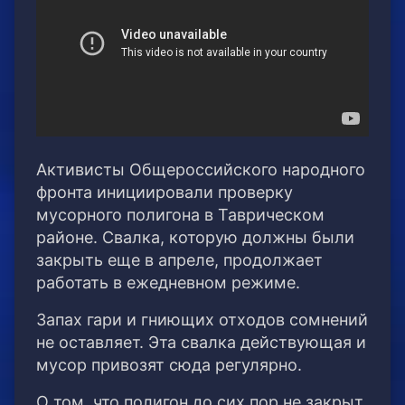
Активисты Общероссийского народного
фронта инициировали проверку
мусорного полигона в Таврическом
районе. Свалка, которую должны были
закрыть еще в апреле, продолжает
работать в ежедневном режиме.
Запах гари и гниющих отходов сомнений
не оставляет. Эта свалка действующая и
мусор привозят сюда регулярно.
О том, что полигон до сих пор не закрыт