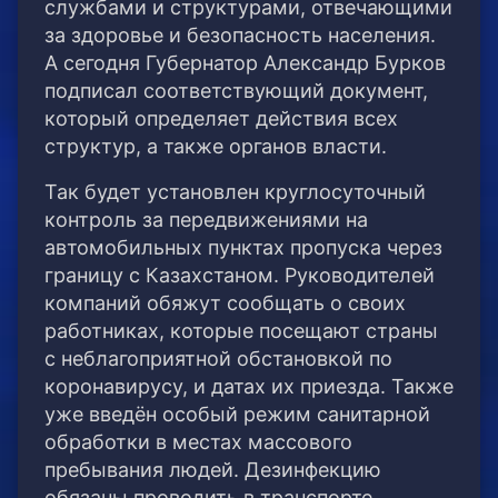
службами и структурами, отвечающими
за здоровье и безопасность населения.
А сегодня Губернатор Александр Бурков
подписал соответствующий документ,
который определяет действия всех
структур, а также органов власти.
Так будет установлен круглосуточный
контроль за передвижениями на
автомобильных пунктах пропуска через
границу с Казахстаном. Руководителей
компаний обяжут сообщать о своих
работниках, которые посещают страны
с неблагоприятной обстановкой по
коронавирусу, и датах их приезда. Также
уже введён особый режим санитарной
обработки в местах массового
пребывания людей. Дезинфекцию
обязаны проводить в транспорте,