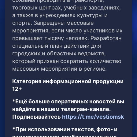
торговых центрах, учебных заведениях,
а также в учреждениях культуры и
спорта. Запрещены массовые
мероприятия, если число участников их
превышает тысячу человек. Разработан
специальный план действий для
городских и областных ведомств,
который призван сократить количество
массовых мероприятий в регионе.
Категория информационной продукции
12+
*Ещё больше оперативных новостей вы
найдёте в нашем телеграм-канале.
Подписывайтесь
https://t.me/vestiomsk
*При использовании текстов, фото- и
видеоматериала, опубликованных на