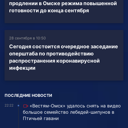
продлении в Омске режима повышенной
готовности до конца сентября
28 сентября в 10:50
Сегодня состоится очередное заседание
оперштаба по противодействию
распространения коронавирусной
инфекции
ПОСЛЕДНИЕ НОВОСТИ
«Вестям-Омск» удалось снять на видео
22:22
большое семейство лебедей-шипунов в
Птичьей гавани