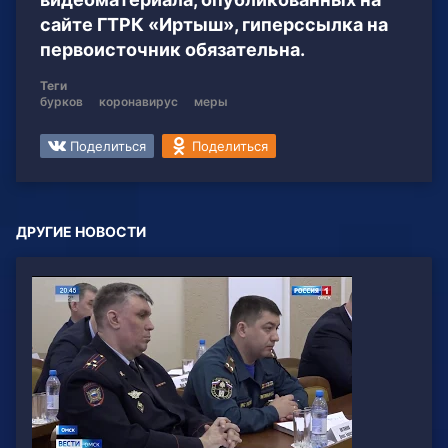
сайте ГТРК «Иртыш», гиперссылка на
первоисточник обязательна.
Теги
бурков
коронавирус
меры
Поделиться
Поделиться
ДРУГИЕ НОВОСТИ