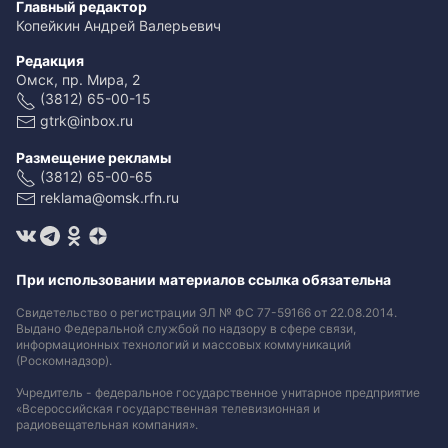
Главный редактор
Копейкин Андрей Валерьевич
Редакция
Омск, пр. Мира, 2
(3812) 65-00-15
gtrk@inbox.ru
Размещение рекламы
(3812) 65-00-65
reklama@omsk.rfn.ru
При использовании материалов ссылка обязательна
Свидетельство о регистрации ЭЛ № ФС 77-59166 от 22.08.2014.
Выдано Федеральной службой по надзору в сфере связи,
информационных технологий и массовых коммуникаций
(Роскомнадзор).
Учредитель - федеральное государственное унитарное предприятие
«Всероссийская государственная телевизионная и
радиовещательная компания».