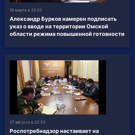
16 марта в 22:03
Александр Бурков намерен подписать
указ о вводе на территории Омской
области режима повышенной готовности
27 августа в 22:53
Роспотребнадзор настаивает на