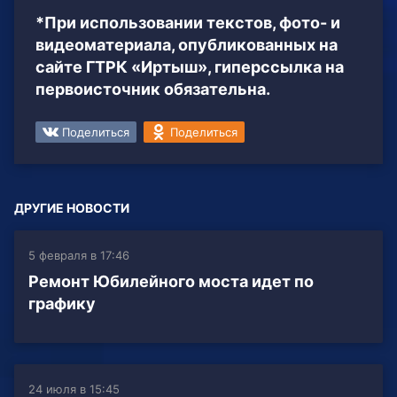
*При использовании текстов, фото- и
видеоматериала, опубликованных на
сайте ГТРК «Иртыш», гиперссылка на
первоисточник обязательна.
Поделиться
Поделиться
ДРУГИЕ НОВОСТИ
5 февраля в 17:46
Ремонт Юбилейного моста идет по
графику
24 июля в 15:45