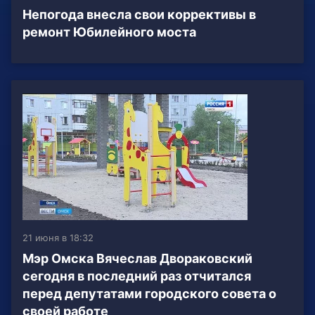
Непогода внесла свои коррективы в
ремонт Юбилейного моста
21 июня в 18:32
Мэр Омска Вячеслав Двораковский
сегодня в последний раз отчитался
перед депутатами городского совета о
своей работе