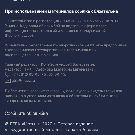
При использовании материалов ссылка обязательна
Свидетельство о регистрации ЭЛ № ФС 77-59166 от 22.08.2014.
Выдано Федеральной службой по надзору в сфере связи,
информационных технологий и массовых коммуникаций
(Роскомнадзор).
Учредитель - федеральное государственное унитарное предприятие
«Всероссийская государственная телевизионная и
радиовещательная компания».
Главный редактор - Копейкин Андрей Валерьевич.
Редактор ГТРК - Сафонова Екатерина Евгеньевна.
+7 (3812) 65-00-75 , 65-00-15.
gtrk@inbox.ru
Любое использование текстовых, фото, аудио и видеоматериалов
возможна с указанием источника с обязательной публикацией
гиперссылки на материал
.
Сообщить об ошибке
© ГТРК «Иртыш» 2020 г. Сетевое издание
«Государственный интернет-канал «Россия».