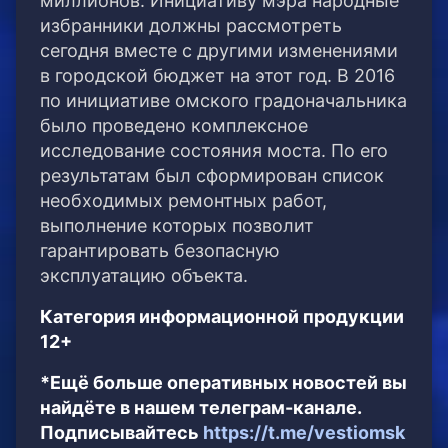
миллионов. Инициативу мэра народные
избранники должны рассмотреть
сегодня вместе с другими изменениями
в городской бюджет на этот год. В 2016
по инициативе омского градоначальника
было проведено комплексное
исследование состояния моста. По его
результатам был сформирован список
необходимых ремонтных работ,
выполнение которых позволит
гарантировать безопасную
эксплуатацию объекта.
Категория информационной продукции
12+
*Ещё больше оперативных новостей вы
найдёте в нашем телеграм-канале.
Подписывайтесь
https://t.me/vestiomsk