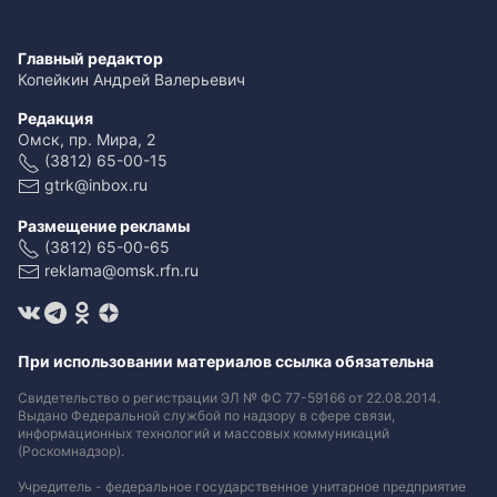
Главный редактор
Копейкин Андрей Валерьевич
Редакция
Омск, пр. Мира, 2
(3812) 65-00-15
gtrk@inbox.ru
Размещение рекламы
(3812) 65-00-65
reklama@omsk.rfn.ru
При использовании материалов ссылка обязательна
Свидетельство о регистрации ЭЛ № ФС 77-59166 от 22.08.2014.
Выдано Федеральной службой по надзору в сфере связи,
информационных технологий и массовых коммуникаций
(Роскомнадзор).
Учредитель - федеральное государственное унитарное предприятие