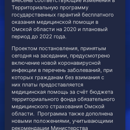
внесены соответствующие изменения в
Территориальную программу
государственных гарантий бесплатного
оказания медицинской помощи в
Омской области на 2020 и плановый
период до 2022 года.
Проектом постановления, принятым
сегодня на заседании, предусмотрено
включение новой коронавирусной
инфекции в перечень заболеваний, при
которых гражданам без взимания с
них платы предоставляется
медицинская помощь за счёт бюджета
территориального фонда обязательного
медицинского страхования Омской
области. Программа также дополнена
новыми положениями, учитывающими
рекомендации Министерства