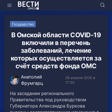
Государство
В Омской области COVID-19
включили в перечень
заболеваний, лечение
которых осуществляется за
счёт средств фонда ОМС
Анатолий
29 апреля 2020 в
17:30
Фрумгарц
На заседании регионального
Правительства под руководством
Губернатора Александра Буркова