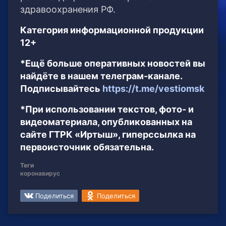
здравоохранения РФ.
Категория информационной продукции
12+
*Ещё больше оперативных новостей вы
найдёте в нашем телеграм-канале.
Подписывайтесь
https://t.me/vestiomsk
*При использовании текстов, фото- и
видеоматериала, опубликованных на
сайте ГТРК «Иртыш», гиперссылка на
первоисточник обязательна.
Теги
коронавирус
Поделиться
Поделиться