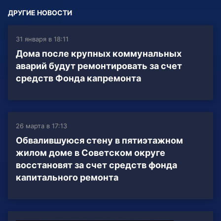
ДРУГИЕ НОВОСТИ
31 января в 18:11
Дома после крупных коммунальных
аварий будут ремонтировать за счет
средств Фонда капремонта
26 марта в 17:13
Обвалившуюся стену в пятиэтажном
жилом доме в Советском округе
восстановят за счет средств фонда
капитального ремонта