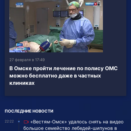
27 февраля в 17:49
В Омске пройти лечение по полису ОМС
можно бесплатно даже в частных
клиниках
ПОСЛЕДНИЕ НОВОСТИ
«Вестям-Омск» удалось снять на видео
22:22
большое семейство лебедей-шипунов в