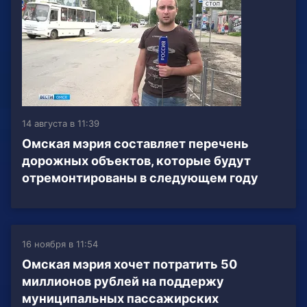
14 августа в 11:39
Омская мэрия составляет перечень
дорожных объектов, которые будут
отремонтированы в следующем году
16 ноября в 11:54
Омская мэрия хочет потратить 50
миллионов рублей на поддержу
муниципальных пассажирских