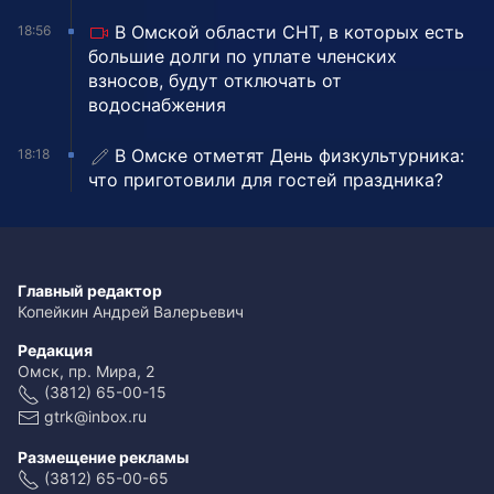
В Омской области СНТ, в которых есть
18:56
большие долги по уплате членских
взносов, будут отключать от
водоснабжения
В Омске отметят День физкультурника:
18:18
что приготовили для гостей праздника?
Главный редактор
Копейкин Андрей Валерьевич
Редакция
Омск, пр. Мира, 2
(3812) 65-00-15
gtrk@inbox.ru
Размещение рекламы
(3812) 65-00-65