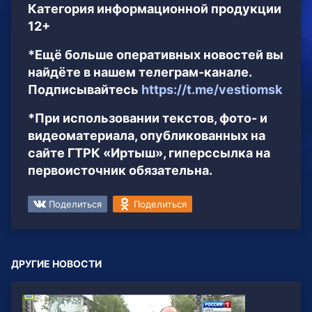
Категория информационной продукции
12+
*Ещё больше оперативных новостей вы
найдёте в нашем телеграм-канале.
Подписывайтесь
https://t.me/vestiomsk
*При использовании текстов, фото- и
видеоматериала, опубликованных на
сайте ГТРК «Иртыш», гиперссылка на
первоисточник обязательна.
Поделиться
Поделиться
ДРУГИЕ НОВОСТИ