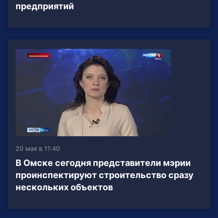
предприятий
20 мая в 11:40
В Омске сегодня представители мэрии
проинспектируют строительство сразу
нескольких объектов