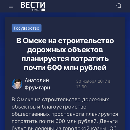
Государство
В Омске на строительство
дорожных объектов
планируется потратить
почти 600 млн рублей
Анатолий
30 ноября 2017 в
12:39
Фрумгарц
В Омске на строительство дорожных
объектов и благоустройство
общественных пространств планируется
потратить почти 600 млн рублей. Деньги
будут выделены из городской казны. Об