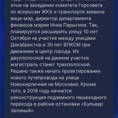
этом на заседании комитета Горсовета
по вопросам ЖКХ и транспорта заявила
вице-мэр, директор департамента
финансов мэрии Инна Парыгина. Так,
планируется расширить улицу 10 лет
Октября на участке между улицами
Декабристов и 30 лет ВЛКСМ при
движении в центр города. Из
двухполосной на данном участке
магистраль станет трехполосной.
Решено также начать проектирование
нового путепровода на улице
Новокирпичная на Московке. Кроме
того, в 2018 году начнется
реконструкция подземного пешеходного
перехода в районе остановки «Бульвар
Зеленый».