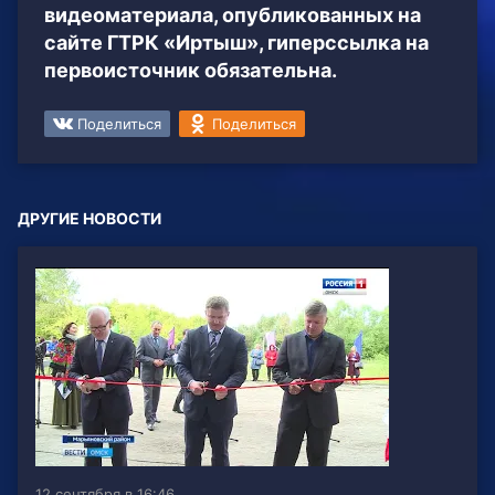
видеоматериала, опубликованных на
сайте ГТРК «Иртыш», гиперссылка на
первоисточник обязательна.
Поделиться
Поделиться
ДРУГИЕ НОВОСТИ
12 сентября в 16:46