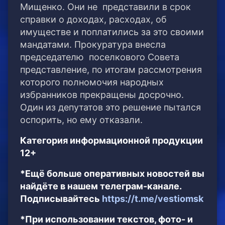
Мищенко. Они не представили в срок
справки о доходах, расходах, об
имуществе и поплатились за это своими
мандатами. Прокуратура внесла
председателю поселкового Совета
представление, по итогам рассмотрения
которого полномочия народных
избранников прекращены досрочно.
Один из депутатов это решение пытался
оспорить, но ему отказали.
Категория информационной продукции
12+
*Ещё больше оперативных новостей вы
найдёте в нашем телеграм-канале.
Подписывайтесь
https://t.me/vestiomsk
*При использовании текстов, фото- и