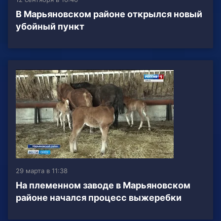
В Марьяновском районе открылся новый
убойный пункт
29 марта в 11:38
На племенном заводе в Марьяновском
районе начался процесс выжеребки