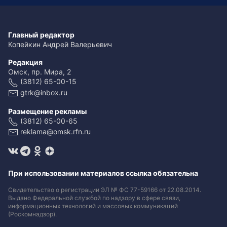
Главный редактор
Копейкин Андрей Валерьевич
Редакция
Омск, пр. Мира, 2
(3812) 65-00-15
gtrk@inbox.ru
Размещение рекламы
(3812) 65-00-65
reklama@omsk.rfn.ru
При использовании материалов ссылка обязательна
Свидетельство о регистрации ЭЛ № ФС 77-59166 от 22.08.2014.
Выдано Федеральной службой по надзору в сфере связи,
информационных технологий и массовых коммуникаций
(Роскомнадзор).