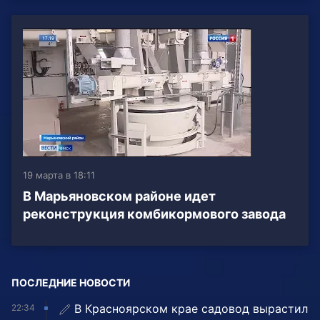
19 марта в 18:11
В Марьяновском районе идет
реконструкция комбикормового завода
ПОСЛЕДНИЕ НОВОСТИ
В Красноярском крае садовод вырастил
22:34