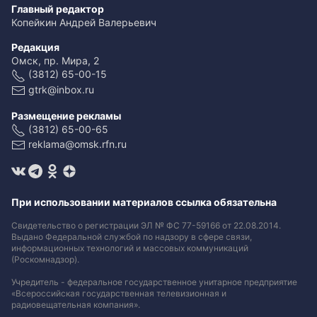
Главный редактор
Копейкин Андрей Валерьевич
Редакция
Омск, пр. Мира, 2
(3812) 65-00-15
gtrk@inbox.ru
Размещение рекламы
(3812) 65-00-65
reklama@omsk.rfn.ru
При использовании материалов ссылка обязательна
Свидетельство о регистрации ЭЛ № ФС 77-59166 от 22.08.2014.
Выдано Федеральной службой по надзору в сфере связи,
информационных технологий и массовых коммуникаций
(Роскомнадзор).
Учредитель - федеральное государственное унитарное предприятие
«Всероссийская государственная телевизионная и
радиовещательная компания».