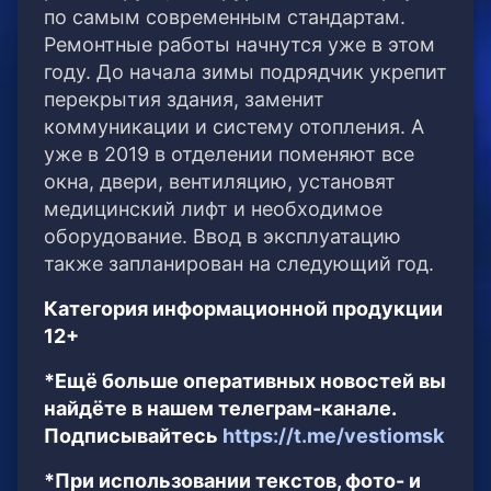
по самым современным стандартам.
Ремонтные работы начнутся уже в этом
году. До начала зимы подрядчик укрепит
перекрытия здания, заменит
коммуникации и систему отопления. А
уже в 2019 в отделении поменяют все
окна, двери, вентиляцию, установят
медицинский лифт и необходимое
оборудование. Ввод в эксплуатацию
также запланирован на следующий год.
Категория информационной продукции
12+
*Ещё больше оперативных новостей вы
найдёте в нашем телеграм-канале.
Подписывайтесь
https://t.me/vestiomsk
*При использовании текстов, фото- и