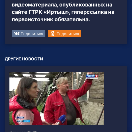
видеоматериала, опубликованных на
сайте ГТРК «Иртыш», гиперссылка на
первоисточник обязательна.
Поделиться
Поделиться
ДРУГИЕ НОВОСТИ