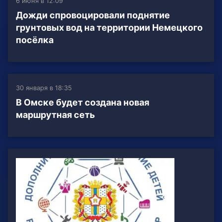
6 июня в 12:09
Дожди спровоцировали поднятие
грунтовых вод на территории Немецкого
посёлка
30 января в 18:35
В Омске будет создана новая
маршрутная сеть