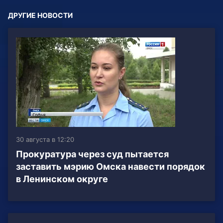
ДРУГИЕ НОВОСТИ
30 августа в 12:20
Прокуратура через суд пытается
заставить мэрию Омска навести порядок
в Ленинском округе