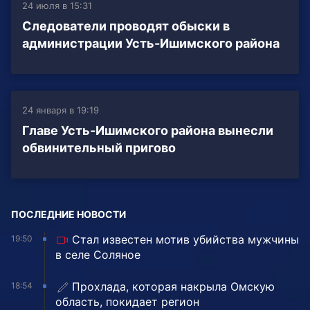
24 июля в 15:31
Следователи проводят обыски в
администрации Усть-Ишимского района
24 января в 19:19
Главе Усть-Ишимского района вынесли
обвинительный пригово
ПОСЛЕДНИЕ НОВОСТИ
Стал известен мотив убийства мужчины
19:50
в селе Соляное
Прохлада, которая накрыла Омскую
18:54
область, покидает регион