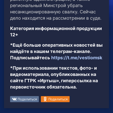
региональный Минстрой убрать
несанкционированную свалку. Сейчас
дело находится на рассмотрении в суде.
Категория информационной продукции
12+
*Ещё больше оперативных новостей вы
найдёте в нашем телеграм-канале.
Подписывайтесь
https://t.me/vestiomsk
*При использовании текстов, фото- и
видеоматериала, опубликованных на
сайте ГТРК «Иртыш», гиперссылка на
первоисточник обязательна.
Поделиться
Поделиться