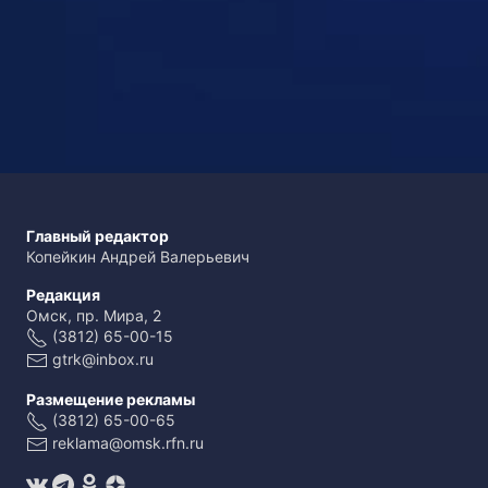
Главный редактор
Копейкин Андрей Валерьевич
Редакция
Омск, пр. Мира, 2
(3812) 65-00-15
gtrk@inbox.ru
Размещение рекламы
(3812) 65-00-65
reklama@omsk.rfn.ru