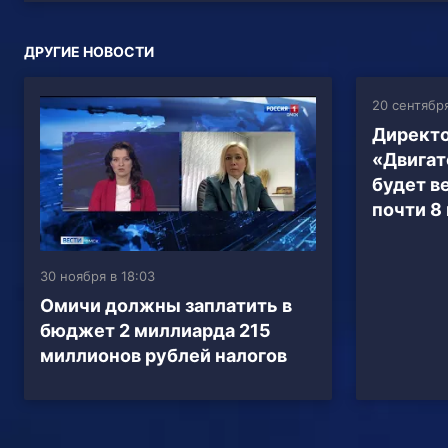
ДРУГИЕ НОВОСТИ
20 сентября
Директо
«Двига
будет в
почти 8
30 ноября в 18:03
Омичи должны заплатить в
бюджет 2 миллиарда 215
миллионов рублей налогов