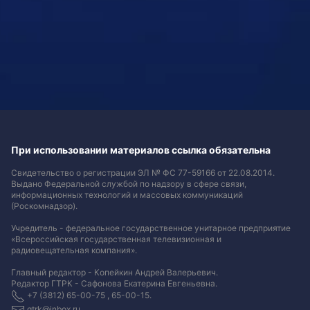
При использовании материалов ссылка обязательна
Свидетельство о регистрации ЭЛ № ФС 77-59166 от 22.08.2014.
Выдано Федеральной службой по надзору в сфере связи,
информационных технологий и массовых коммуникаций
(Роскомнадзор).
Учредитель - федеральное государственное унитарное предприятие
«Всероссийская государственная телевизионная и
радиовещательная компания».
Главный редактор - Копейкин Андрей Валерьевич.
Редактор ГТРК - Сафонова Екатерина Евгеньевна.
+7 (3812) 65-00-75 , 65-00-15.
gtrk@inbox.ru