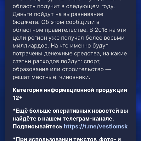
область получит в следующем году.
Деньги пойдут на выравнивание
бюджета. Об этом сообщили в
областном правительстве. В 2018 на эти
цели регион уже получал более восьми
миллиардов. На что именно будут
потрачены денежные средства, на какие
статьи расходов пойдут: спорт,
образование или строительство —
решат местные чиновники.
Категория информационной продукции
12+
*Ещё больше оперативных новостей вы
найдёте в нашем телеграм-канале.
Подписывайтесь
https://t.me/vestiomsk
*При использовании текстов, фото- и