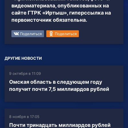
видеоматериала, опубликованных на
сайте ГТРК «Иртыш», гиперссылка на
первоисточник обязательна.
Поделиться
Поделиться
ДРУГИЕ НОВОСТИ
9 октября в 11:09
Омская область в следующем году
получит почти 7,5 миллиардов рублей
8 ноября в 17:05
Почти тринадцать миллиардов рублей