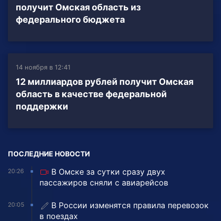
получит Омская область из
федерального бюджета
14 ноября в 12:41
12 миллиардов рублей получит Омская
область в качестве федеральной
поддержки
ПОСЛЕДНИЕ НОВОСТИ
В Омске за сутки сразу двух
20:26
пассажиров сняли с авиарейсов
В России изменятся правила перевозок
20:05
в поездах