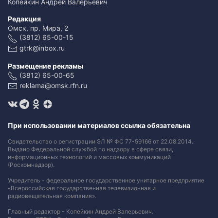
Копейкин Андрей Валерьевич
Редакция
Омск, пр. Мира, 2
(3812) 65-00-15
gtrk@inbox.ru
Размещение рекламы
(3812) 65-00-65
reklama@omsk.rfn.ru
При использовании материалов ссылка обязательна
Свидетельство о регистрации ЭЛ № ФС 77-59166 от 22.08.2014.
Выдано Федеральной службой по надзору в сфере связи,
информационных технологий и массовых коммуникаций
(Роскомнадзор).
Учредитель - федеральное государственное унитарное предприятие
«Всероссийская государственная телевизионная и
радиовещательная компания».
Главный редактор - Копейкин Андрей Валерьевич.