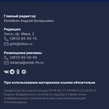
Главный редактор
Копейкин Андрей Валерьевич
Редакция
Омск, пр. Мира, 2
(3812) 65-00-15
gtrk@inbox.ru
Размещение рекламы
(3812) 65-00-65
reklama@omsk.rfn.ru
При использовании материалов ссылка обязательна
Свидетельство о регистрации ЭЛ № ФС 77-59166 от 22.08.2014.
Выдано Федеральной службой по надзору в сфере связи,
информационных технологий и массовых коммуникаций
(Роскомнадзор).