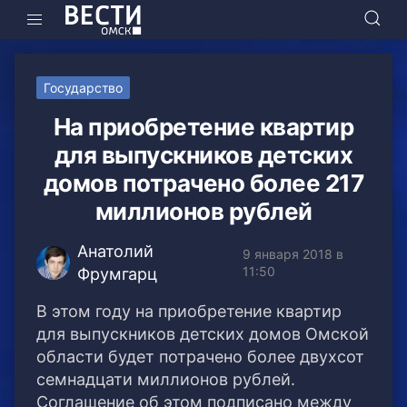
Государство
На приобретение квартир
для выпускников детских
домов потрачено более 217
миллионов рублей
Анатолий
9 января 2018 в
11:50
Фрумгарц
В этом году на приобретение квартир
для выпускников детских домов Омской
области будет потрачено более двухсот
семнадцати миллионов рублей.
Соглашение об этом подписано между