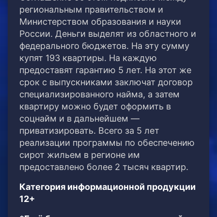
региональным правительством и
Министерством образования и науки
России.
Деньги выделят из областного и
федерального бюджетов. На эту сумму
купят 193 квартиры. На каждую
предоставят гарантию 5 лет. На этот же
срок с выпускниками заключат договор
специализированного найма, а затем
квартиру можно будет оформить в
соцнайм и в дальнейшем —
приватизировать. Всего за 5 лет
реализации программы по обеспечению
сирот жильем в регионе им
предоставлено более 2 тысяч квартир.
Категория информационной продукции
12+