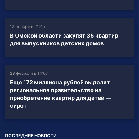
12 ноября в 21:45
В Омской области закупят 35 квартир
для выпускников детских домов
28 февраля в 14:07
Еще 172 миллиона рублей выделит
региональное правительство на
приобретение квартир для детей —
сирот
ПОСЛЕДНИЕ НОВОСТИ