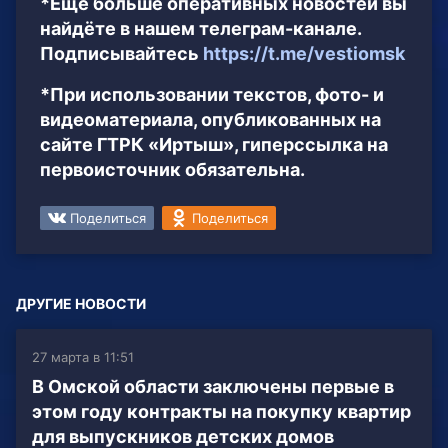
*Ещё больше оперативных новостей вы
найдёте в нашем телеграм-канале.
Подписывайтесь
https://t.me/vestiomsk
*При использовании текстов, фото- и
видеоматериала, опубликованных на
сайте ГТРК «Иртыш», гиперссылка на
первоисточник обязательна.
Поделиться
Поделиться
ДРУГИЕ НОВОСТИ
27 марта в 11:51
В Омской области заключены первые в
этом году контракты на покупку квартир
для выпускников детских домов