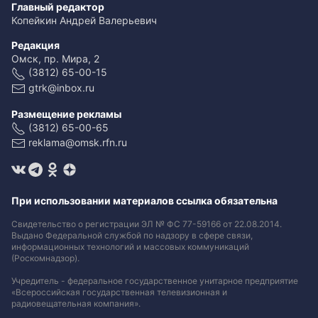
Главный редактор
Копейкин Андрей Валерьевич
Редакция
Омск, пр. Мира, 2
(3812) 65-00-15
gtrk@inbox.ru
Размещение рекламы
(3812) 65-00-65
reklama@omsk.rfn.ru
При использовании материалов ссылка обязательна
Свидетельство о регистрации ЭЛ № ФС 77-59166 от 22.08.2014.
Выдано Федеральной службой по надзору в сфере связи,
информационных технологий и массовых коммуникаций
(Роскомнадзор).
Учредитель - федеральное государственное унитарное предприятие
«Всероссийская государственная телевизионная и
радиовещательная компания».