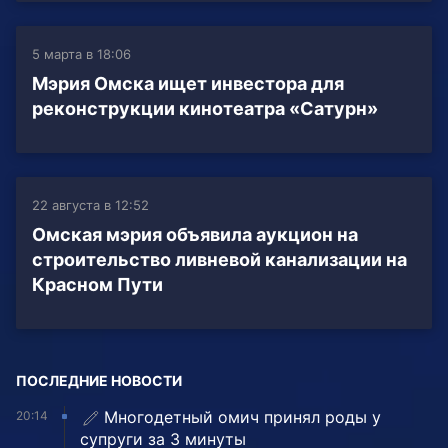
5 марта в 18:06
Мэрия Омска ищет инвестора для
реконструкции кинотеатра «Сатурн»
22 августа в 12:52
Омская мэрия объявила аукцион на
строительство ливневой канализации на
Красном Пути
ПОСЛЕДНИЕ НОВОСТИ
Многодетный омич принял роды у
20:14
супруги за 3 минуты