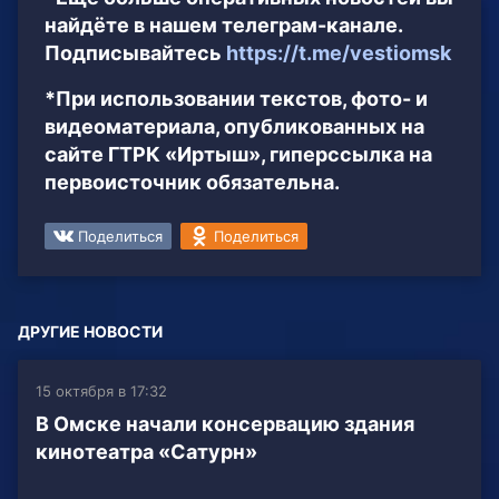
найдёте в нашем телеграм-канале.
Подписывайтесь
https://t.me/vestiomsk
*При использовании текстов, фото- и
видеоматериала, опубликованных на
сайте ГТРК «Иртыш», гиперссылка на
первоисточник обязательна.
Поделиться
Поделиться
ДРУГИЕ НОВОСТИ
15 октября в 17:32
В Омске начали консервацию здания
кинотеатра «Сатурн»