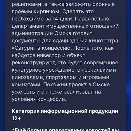
решетками, а также заложить оконные
проемы кирпичом. Сделать это
необходимо за 14 дней. Параллельно
департамент имущественных отношений
администрации Омска готовит
документы для сдачи здания кинотеатра
«Сатурн» в концессию. После того, как
найдется инвестор и объект
реконструируют, это будет современное
культурное учреждение, с несколькими
кинозалами, спортзалом и игровыми
комнатами. Похожий проект в Омске
уже есть и он тоже реализован на
условиях концессии.
Категория информационной продукции
12+
*Ещё больше оперативных новостей вы