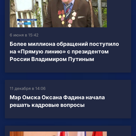
6 июня в 15:42
Более миллиона обращений поступило
на «Прямую линию» с президентом
России Владимиром Путиным
11 декабря в 14:06
Мэр Омска Оксана Фадина начала
решать кадровые вопросы