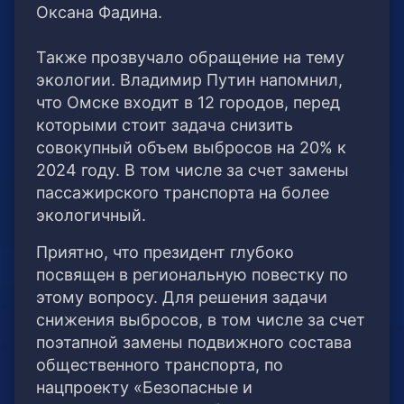
Оксана Фадина.
⠀
Также прозвучало обращение на тему
экологии. Владимир Путин напомнил,
что Омске входит в 12 городов, перед
которыми стоит задача снизить
совокупный объем выбросов на 20% к
2024 году. В том числе за счет замены
пассажирского транспорта на более
экологичный.
Приятно, что президент глубоко
посвящен в региональную повестку по
этому вопросу. Для решения задачи
снижения выбросов, в том числе за счет
поэтапной замены подвижного состава
общественного транспорта, по
нацпроекту «Безопасные и