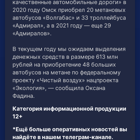
качественные автомобильные дороги» в
2020 году Омск приобрел 20 метановых
автобусов «Волгабас» и 33 троллейбуса
«Адмирал», а в 2021 году — еще 29
«Адмиралов».
⠀
В текущем году мы ожидаем выделения
денежных средств в размере 613 млн
рублей на приобретение 48 больших
автобусов на метане по федеральному
проекту «Чистый воздух» нацпроекта
«Экология», — сообщила Оксана
Фадина.
Категория информационной продукции
12+
*Ещё больше оперативных новостей вы
найдёте в нашем телеграм-канале.