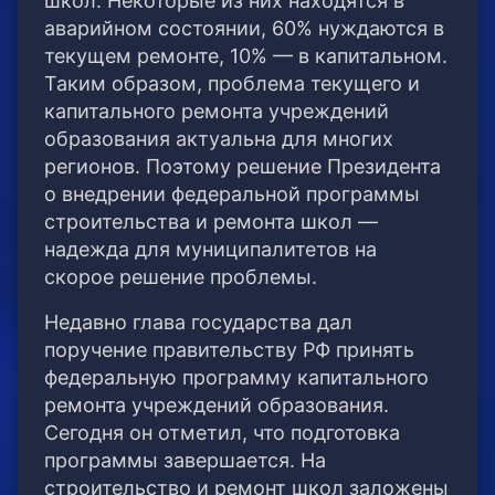
школ. Некоторые из них находятся в
аварийном состоянии, 60% нуждаются в
текущем ремонте, 10% — в капитальном.
Таким образом, проблема текущего и
капитального ремонта учреждений
образования актуальна для многих
регионов. Поэтому решение Президента
о внедрении федеральной программы
строительства и ремонта школ —
надежда для муниципалитетов на
скорое решение проблемы.
Недавно глава государства дал
поручение правительству РФ принять
федеральную программу капитального
ремонта учреждений образования.
Сегодня он отметил, что подготовка
программы завершается. На
строительство и ремонт школ заложены