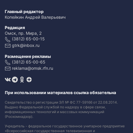
Главный редактор
Копейкин Андрей Валерьевич
Редакция
Омск, пр. Мира, 2
(3812) 65-00-15
gtrk@inbox.ru
Размещение рекламы
(3812) 65-00-65
reklama@omsk.rfn.ru
При использовании материалов ссылка обязательна
Свидетельство о регистрации ЭЛ № ФС 77-59166 от 22.08.2014.
Выдано Федеральной службой по надзору в сфере связи,
информационных технологий и массовых коммуникаций
(Роскомнадзор).
Учредитель - федеральное государственное унитарное предприятие
«Всероссийская государственная телевизионная и