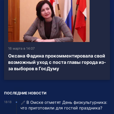
16 марта в 14:07
Оксана Фадина прокомментировала свой
возможный уход с поста главы города из-
за выборов в ГосДуму
ПОСЛЕДНИЕ НОВОСТИ
В Омске отметят День физкультурника:
18:18
что приготовили для гостей праздника?