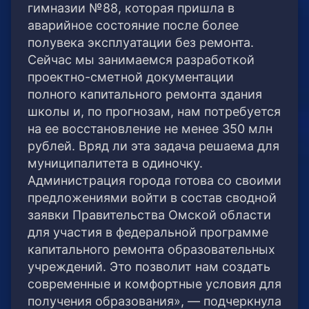
гимназии №88, которая пришла в
аварийное состояние после более
полувека эксплуатации без ремонта.
Сейчас мы занимаемся разработкой
проектно-сметной документации
полного капитального ремонта здания
школы и, по прогнозам, нам потребуется
на ее восстановление не менее 350 млн
рублей. Вряд ли эта задача решаема для
муниципалитета в одиночку.
Администрация города готова со своими
предложениями войти в состав сводной
заявки Правительства Омской области
для участия в федеральной программе
капитального ремонта образовательных
учреждений. Это позволит нам создать
современные и комфортные условия для
получения образования», — подчеркнула