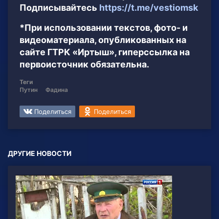
Подписывайтесь
https://t.me/vestiomsk
*При использовании текстов, фото- и
видеоматериала, опубликованных на
сайте ГТРК «Иртыш», гиперссылка на
первоисточник обязательна.
Теги
Путин
Фадина
Поделиться
Поделиться
ДРУГИЕ НОВОСТИ