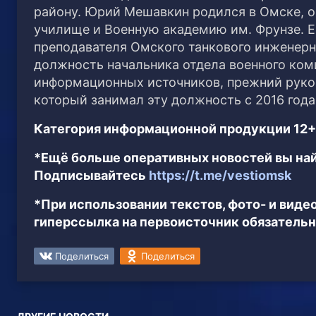
району.
Юрий Мешавкин родился в Омске, 
училище и Военную академию им. Фрунзе. Е
преподавателя Омского танкового инженерно
должность начальника отдела военного ком
информационных источников, прежний руко
который занимал эту должность с 2016 года,
Категория информационной продукции 12+
*Ещё больше оперативных новостей вы най
Подписывайтесь
https://t.me/vestiomsk
*При использовании текстов, фото- и вид
гиперссылка на первоисточник обязательн
Поделиться
Поделиться