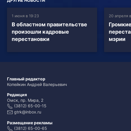
ДРУГИЕ НОВОСТИ
1 июня в 19:23
20 апреля в
В областном правительстве
Громкие
произошли кадровые
переста
перестановки
мэрии
Главный редактор
Копейкин Андрей Валерьевич
Редакция
Омск, пр. Мира, 2
(3812) 65-00-15
gtrk@inbox.ru
Размещение рекламы
(3812) 65-00-65