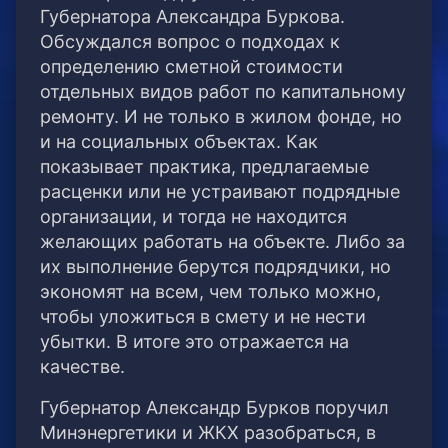
Губернатора Александра Буркова.
Обсуждался вопрос о подходах к
определению сметной стоимости
отдельных видов работ по капитальному
ремонту. И не только в жилом фонде, но
и на социальных объектах. Как
показывает практика, предлагаемые
расценки или не устраивают подрядные
организации, и тогда не находится
желающих работать на объекте. Либо за
их выполнение берутся подрядчики, но
экономят на всем, чем только можно,
чтобы уложиться в смету и не нести
убытки. В итоге это отражается на
качестве.
Губернатор Александр Бурков поручил
Минэнергетики и ЖКХ разобраться, в