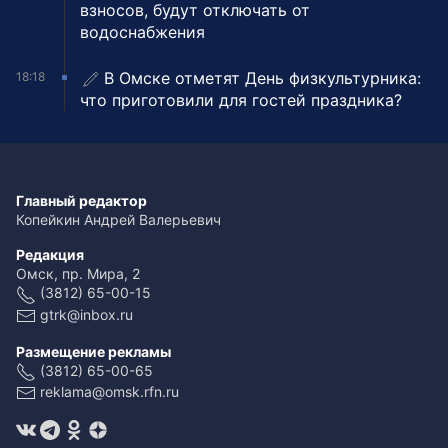
взносов, будут отключать от
водоснабжения
В Омске отметят День физкультурника:
18:18
что приготовили для гостей праздника?
Главный редактор
Копейкин Андрей Валерьевич
Редакция
Омск, пр. Мира, 2
(3812) 65-00-15
gtrk@inbox.ru
Размещение рекламы
(3812) 65-00-65
reklama@omsk.rfn.ru