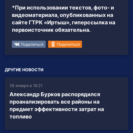
*При использовании текстов, фото- и
видеоматериала, опубликованных на
сайте ГТРК «Иртыш», гиперссылка на
первоисточник обязательна.
Поделиться
Поделиться
ДРУГИЕ НОВОСТИ
28 января в 18:21
Александр Бурков распорядился
проанализировать все районы на
предмет эффективности затрат на
топливо