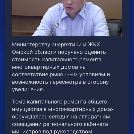
Министерству энергетики и ЖКХ
Омской области поручено оценить
стоимость капитального ремонта
многоквартирных домов на
соответствие рыночным условиям и
возможность пересмотра в сторону
увеличения.
Тема капитального ремонта общего
имущества в многоквартирных домах
обсуждалась сегодня на аппаратном
совещании регионального кабинета
министров под руководством