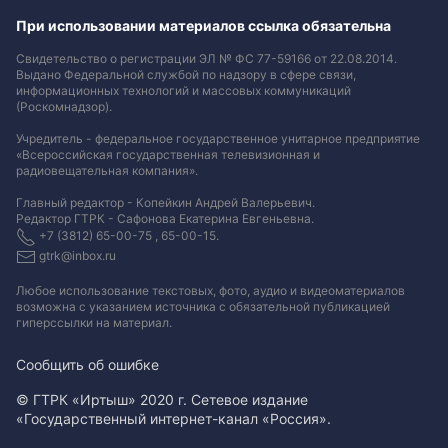
При использовании материалов ссылка обязательна
Свидетельство о регистрации ЭЛ № ФС 77-59166 от 22.08.2014.
Выдано Федеральной службой по надзору в сфере связи,
информационных технологий и массовых коммуникаций
(Роскомнадзор).
Учредитель - федеральное государственное унитарное предприятие
«Всероссийская государственная телевизионная и
радиовещательная компания».
Главный редактор - Копейкин Андрей Валерьевич.
Редактор ГТРК - Сафонова Екатерина Евгеньевна.
+7 (3812) 65-00-75 , 65-00-15.
gtrk@inbox.ru
Любое использование текстовых, фото, аудио и видеоматериалов
возможна с указанием источника с обязательной публикацией
гиперссылки на материал
.
Сообщить об ошибке
© ГТРК «Иртыш» 2020 г. Сетевое издание
«Государственный интернет-канал «Россия».