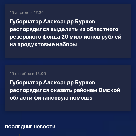
16 апреля в 17:36
Губернатор Александр Бурков
распорядился выделить из областного
резервного фонда 20 миллионов рублей
на продуктовые наборы
16 октября в 13:06
Губернатор Александр Бурков
распорядился оказать районам Омской
области финансовую помощь
ПОСЛЕДНИЕ НОВОСТИ