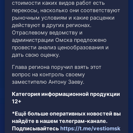
стоимости каких видов работ есть
перекосы, насколько они соответствуют
рыночным условиям и какие расценки
действуют в других регионах.
Отраслевому ведомству и
администрации Омска предложено
провести анализ ценообразования и
дать свою оценку.
Глава региона поручил взять этот
вопрос на контроль своему
заместителю Антону Заеву.
Категория информационной продукции
12+
*Ещё больше оперативных новостей вы
найдёте в нашем телеграм-канале.
Подписывайтесь
https://t.me/vestiomsk